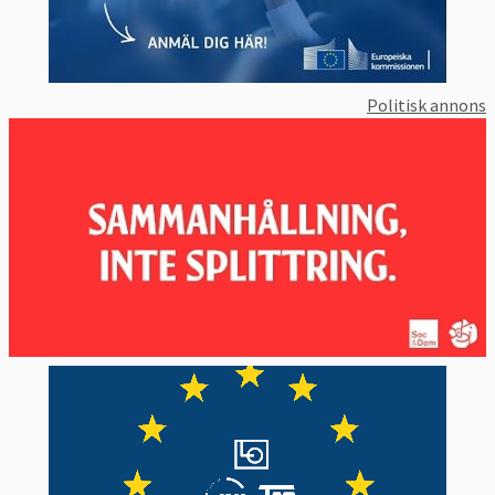
Politisk annons