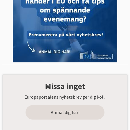
Missa inget
Europaportalens nyhetsbrev ger dig koll.
Anmäl dig här!