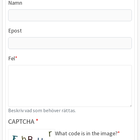
Namn
Epost
Fel
Beskriv vad som behöver rättas.
CAPTCHA
What code is in the image?