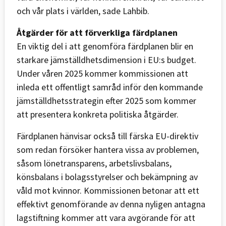
och vår plats i världen, sade Lahbib.
Åtgärder för att förverkliga färdplanen
En viktig del i att genomföra färdplanen blir en
starkare jämställdhetsdimension i EU:s budget.
Under våren 2025 kommer kommissionen att
inleda ett offentligt samråd inför den kommande
jämställdhetsstrategin efter 2025 som kommer
att presentera konkreta politiska åtgärder.
Färdplanen hänvisar också till färska EU-direktiv
som redan försöker hantera vissa av problemen,
såsom lönetransparens, arbetslivsbalans,
könsbalans i bolagsstyrelser och bekämpning av
våld mot kvinnor. Kommissionen betonar att ett
effektivt genomförande av denna nyligen antagna
lagstiftning kommer att vara avgörande för att