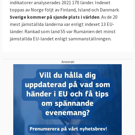
indikatorer analyserades 2021 170 länder. Indexet
toppas av Norge följt av Finland, Island och Danmark.
Sverige kommer på sjunde plats i världen
. Av de 20
mest jämställda länderna var enligt indexet 13 EU-
länder. Rankad som land 55 var Rumänien det minst
jämställda EU-landet enligt sammanställningen.
Annonser