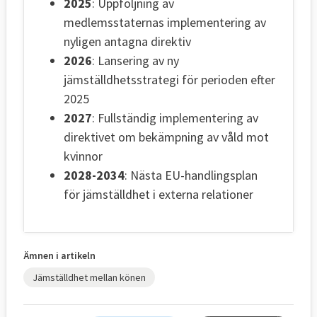
2025
: Uppföljning av
medlemsstaternas implementering av
nyligen antagna direktiv
2026
: Lansering av ny
jämställdhetsstrategi för perioden efter
2025
2027
: Fullständig implementering av
direktivet om bekämpning av våld mot
kvinnor
2028-2034
: Nästa EU-handlingsplan
för jämställdhet i externa relationer
Ämnen i artikeln
Jämställdhet mellan könen