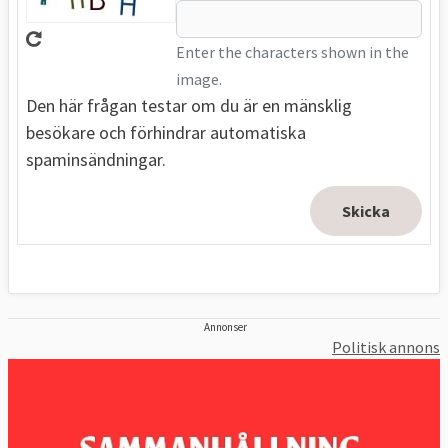
Enter the characters shown in the
image.
Den här frågan testar om du är en mänsklig
besökare och förhindrar automatiska
spaminsändningar.
Annonser
Politisk annons