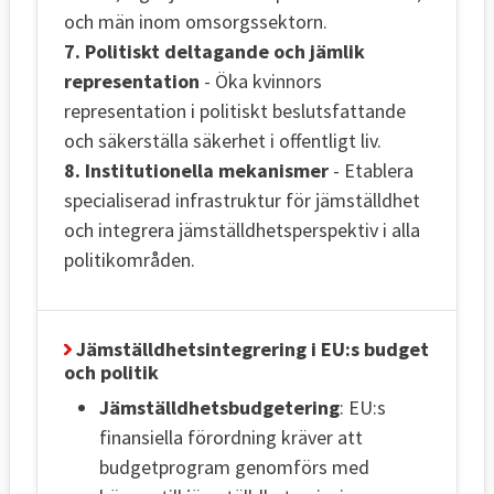
och män inom omsorgssektorn.
7. Politiskt deltagande och jämlik
representation
- Öka kvinnors
representation i politiskt beslutsfattande
och säkerställa säkerhet i offentligt liv.
8. Institutionella mekanismer
- Etablera
specialiserad infrastruktur för jämställdhet
och integrera jämställdhetsperspektiv i alla
politikområden.
Jämställdhetsintegrering i EU:s budget
och politik
Jämställdhetsbudgetering
: EU:s
finansiella förordning kräver att
budgetprogram genomförs med