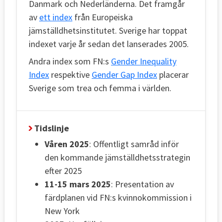
Danmark och Nederländerna. Det framgår
av
ett index
från Europeiska
jämställdhetsinstitutet. Sverige har toppat
indexet varje år sedan det lanserades 2005.
Andra index som FN:s
Gender Inequality
Index
respektive
Gender Gap Index
placerar
Sverige som trea och femma i världen.
Tidslinje
Våren 2025
: Offentligt samråd inför
den kommande jämställdhetsstrategin
efter 2025
11-15 mars 2025
: Presentation av
färdplanen vid FN:s kvinnokommission i
New York