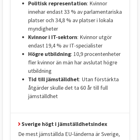
Politisk representation
: Kvinnor
innehar endast 33 % av parlamentariska
platser och 34,8 % av platser i lokala
myndigheter
Kvinnor i IT-sektorn
: Kvinnor utgör
endast 19,4 % av IT-specialister
Högre utbildning
: 10,9 procentenheter
fler kvinnor än män har avslutat högre
utbildning
Tid till jämställdhet
: Utan förstärkta
åtgärder skulle det ta 60 år till full
jämställdhet
Sverige högt i jämställdhetsindex
De mest jämställda EU-länderna är Sverige,