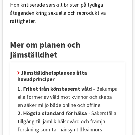
Hon kritiserade särskilt bristen på tydliga
åtaganden kring sexuella och reproduktiva
rättigheter.
Mer om planen och
jämställdhet
Jämställdhetsplanens åtta
huvudprinciper
1. Frihet från könsbaserat våld
- Bekämpa
alla former av våld mot kvinnor och skapa
en säker miljö både online och offline.
2. Högsta standard för hälsa
- Säkerställa
tillgång till jämlik hälsovård och främja
forskning som tar hänsyn till kvinnors