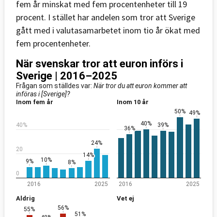
fem år minskat med fem procentenheter till 19
procent. I stället har andelen som tror att Sverige
gått med i valutasamarbetet inom tio år ökat med
fem procentenheter.