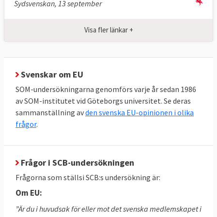
Sydsvenskan, 13 september
Visa fler länkar +
Svenskar om EU
SOM-undersökningarna genomförs varje år sedan 1986
av SOM-institutet vid Göteborgs universitet. Se deras
sammanställning av
den svenska EU-opinionen i olika
frågor
.
Frågor i SCB-undersökningen
Frågorna som ställsi SCB:s undersökning är:
Om EU:
”Är du i huvudsak för eller mot det svenska medlemskapet i