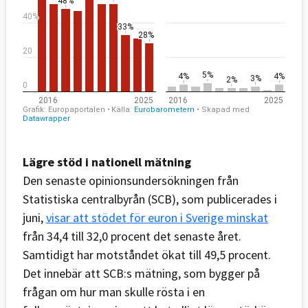
Lägre stöd i nationell mätning
Den senaste opinionsundersökningen från
Statistiska centralbyrån (SCB), som publicerades i
juni,
visar att stödet för euron i Sverige minskat
från 34,4 till 32,0 procent det senaste året.
Samtidigt har motståndet ökat till 49,5 procent.
Det innebär att SCB:s mätning, som bygger på
frågan om hur man skulle rösta i en