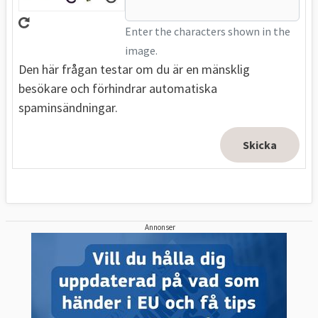
Enter the characters shown in the
image.
Den här frågan testar om du är en mänsklig
besökare och förhindrar automatiska
spaminsändningar.
Annonser