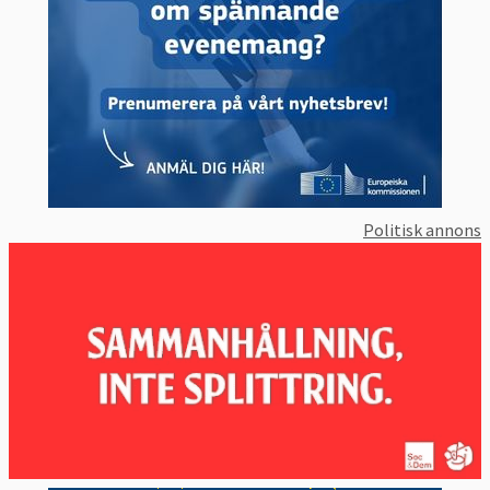
Politisk annons