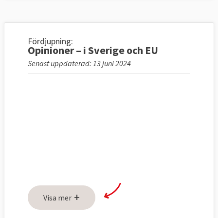
Fördjupning:
Opinioner – i Sverige och EU
Senast uppdaterad: 13 juni 2024
+
Visa mer