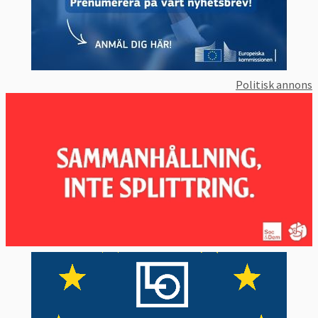
Politisk annons