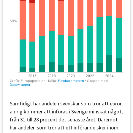
Samtidigt har andelen svenskar som tror att euron
aldrig kommer att införas i Sverige minskat något,
från 31 till 28 procent det senaste året. Däremot
har andelen som tror att ett införande sker inom