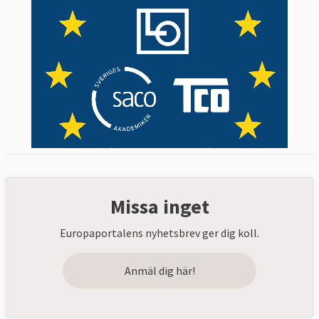
Missa inget
Europaportalens nyhetsbrev ger dig koll.
Anmäl dig här!