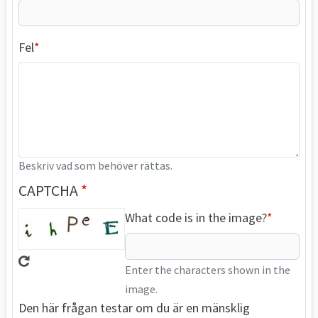
Fel
Beskriv vad som behöver rättas.
CAPTCHA
What code is in the image?
Enter the characters shown in the
image.
Den här frågan testar om du är en mänsklig