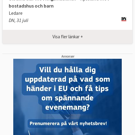
bostadshus och barn
Ledare
DN, 31 juli
Visa fler länkar +
Annonser