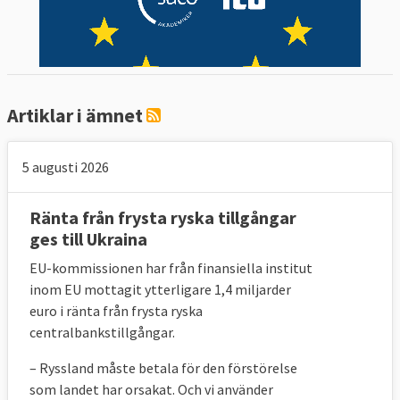
Artiklar i ämnet
5 augusti 2026
Ränta från frysta ryska tillgångar
ges till Ukraina
EU-kommissionen har från finansiella institut
inom EU mottagit ytterligare 1,4 miljarder
euro i ränta från frysta ryska
centralbankstillgångar.
– Ryssland
måste betala för den förstörelse
som landet har orsakat. Och vi använder