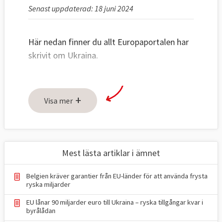
Senast uppdaterad: 18 juni 2024
Här nedan finner du allt Europaportalen har
skrivit om Ukraina.
+
Visa mer
Mest lästa artiklar i ämnet
Belgien kräver garantier från EU-länder för att använda frysta
ryska miljarder
EU lånar 90 miljarder euro till Ukraina – ryska tillgångar kvar i
byrålådan