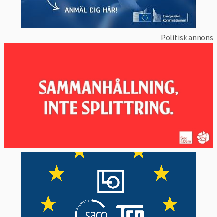
Politisk annons