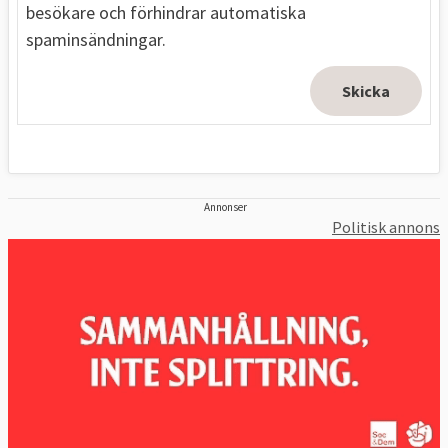
besökare och förhindrar automatiska
spaminsändningar.
Annonser
Politisk annons