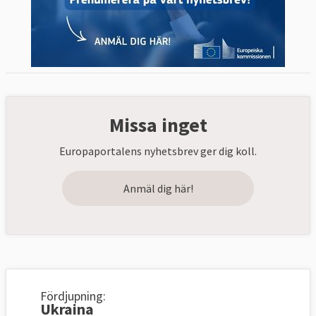
Missa inget
Europaportalens nyhetsbrev ger dig koll.
Anmäl dig här!
Fördjupning:
Ukraina