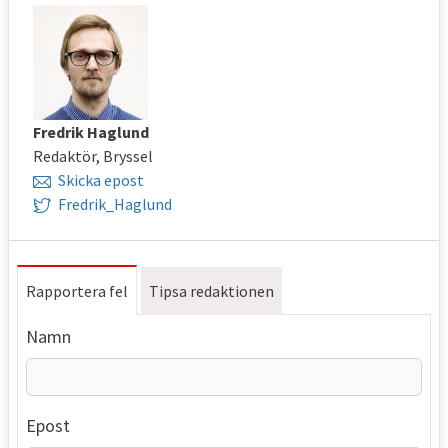
Fredrik Haglund
Redaktör, Bryssel
Skicka epost
Fredrik_Haglund
Rapportera fel
Tipsa redaktionen
Namn
Epost