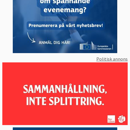
Politisk annons