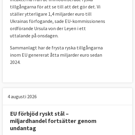
tillgångarna för att se till att det gör det. Vi
ställer ytterligare 1,4 miljarder euro till
Ukrainas förfogande, sade
EU-kommissionens
ordförande Ursula
von der Leyen i ett
uttalande på onsdagen.
Sammanlagt har de frysta ryska tillgångarna
inom EU genererat åtta miljarder euro sedan
2024.
4 augusti 2026
EU förbjöd ryskt stål –
miljardhandel fortsätter genom
undantag