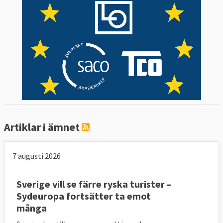
Artiklar i ämnet
7 augusti 2026
Sverige vill se färre ryska turister –
Sydeuropa fortsätter ta emot
många