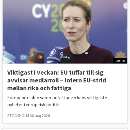
Bild: EU
Viktigast i veckan: EU tuffar till sig
avvisar medlarroll – Intern EU-strid
mellan rika och fattiga
Europaportalen sammanfattar veckans viktigaste
nyheter i europeisk politik.
STOCKHOLM 30 maj 2026