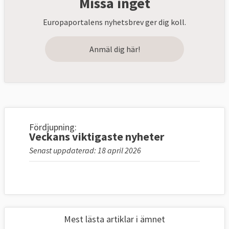
Missa inget
Europaportalens nyhetsbrev ger dig koll.
Anmäl dig här!
Fördjupning:
Veckans viktigaste nyheter
Senast uppdaterad: 18 april 2026
Mest lästa artiklar i ämnet