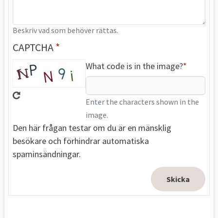
Beskriv vad som behöver rättas.
CAPTCHA
What code is in the image?
Enter the characters shown in the
image.
Den här frågan testar om du är en mänsklig
besökare och förhindrar automatiska
spaminsändningar.