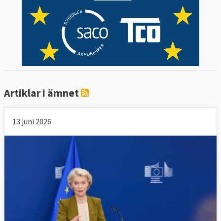
Artiklar i ämnet
13 juni 2026