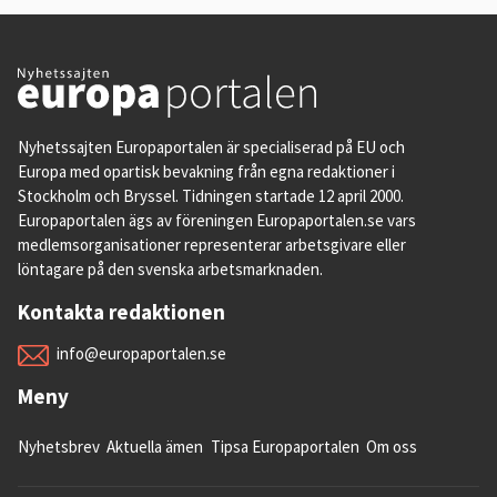
Nyhetssajten Europaportalen är specialiserad på EU och
Europa med opartisk bevakning från egna redaktioner i
Stockholm och Bryssel. Tidningen startade 12 april 2000.
Europaportalen ägs av föreningen Europaportalen.se vars
medlemsorganisationer representerar arbetsgivare eller
löntagare på den svenska arbetsmarknaden.
Kontakta redaktionen
info@europaportalen.se
Meny
Nyhetsbrev
Aktuella ämen
Tipsa Europaportalen
Om oss