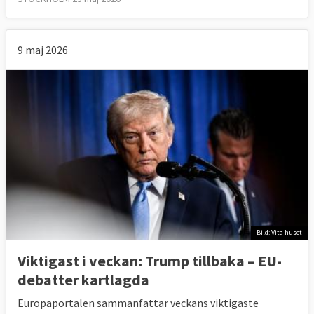
9 maj 2026
Bild: Vita huset
Viktigast i veckan: Trump tillbaka – EU-
debatter kartlagda
Europaportalen sammanfattar veckans viktigaste