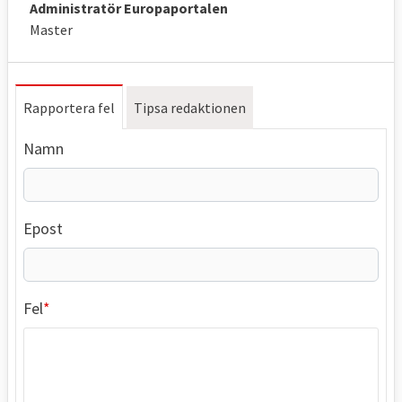
Administratör Europaportalen
Master
Rapportera fel
Tipsa redaktionen
Namn
Epost
Fel