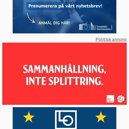
Politisk annons