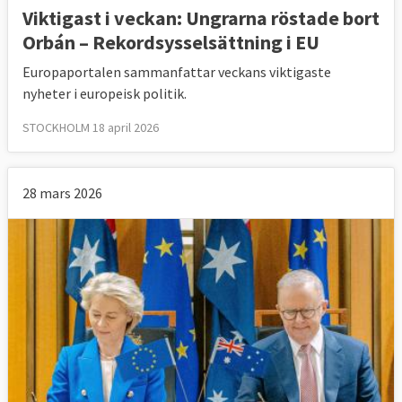
Viktigast i veckan: Ungrarna röstade bort
Orbán – Rekordsysselsättning i EU
Europaportalen sammanfattar veckans viktigaste
nyheter i europeisk politik.
STOCKHOLM 18 april 2026
28 mars 2026