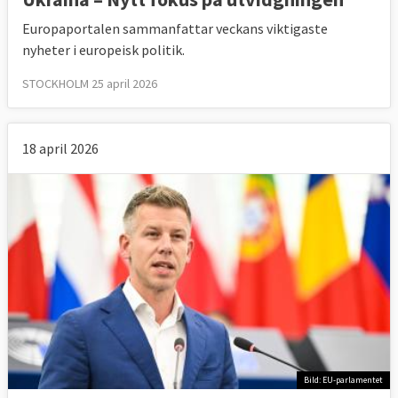
Europaportalen sammanfattar veckans viktigaste
nyheter i europeisk politik.
STOCKHOLM 25 april 2026
18 april 2026
Bild: EU-parlamentet