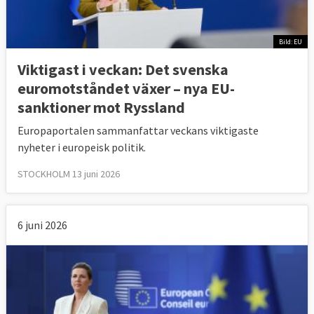
Bild: EU
Viktigast i veckan: Det svenska
euromotståndet växer – nya EU-
sanktioner mot Ryssland
Europaportalen sammanfattar veckans viktigaste
nyheter i europeisk politik.
STOCKHOLM 13 juni 2026
6 juni 2026