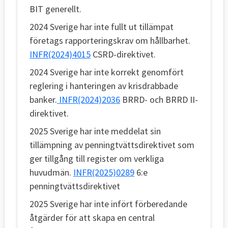
BIT generellt.
2024 Sverige har inte fullt ut tillämpat
företags rapporteringskrav om hållbarhet.
INFR(2024)4015
CSRD-direktivet.
2024 Sverige har inte korrekt genomfört
reglering i hanteringen av krisdrabbade
banker.
INFR(2024)2036
BRRD- och BRRD II-
direktivet.
2025 Sverige har inte meddelat sin
tillämpning av penningtvättsdirektivet som
ger tillgång till register om verkliga
huvudmän.
INFR(2025)0289
6:e
penningtvättsdirektivet
2025 Sverige har inte infört förberedande
åtgärder för att skapa en central