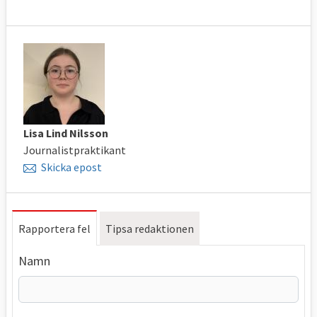
Lisa Lind Nilsson
Journalistpraktikant
Skicka epost
Rapportera fel
Tipsa redaktionen
Namn