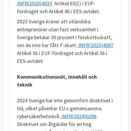
INFR(2020)4035
Artikel 63(1) i EUF-
fördraget och Artikel 40 i EES-avtalet.
2023 Sverige kräver att utländska
entreprenörer utan fast verksamhet i
Sverige betalar 30 procent i förskottsskatt,
om de inte har fått F-skatt.
INFR(2023)4007
Artikel 56 i EUF-fördraget och Artikel 36 i
EES-avtalet.
Kommunikationsnät, innehåll och
teknik
2024 Sverige har inte genomfört direktivet i
tid, vilket påverkar EU:s gemensamma
cybersäkerhetsnivå.
INFR(2024)0296
Direktivet om åtgärder för en hög