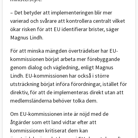
– Det betyder att implementeringen blir mer
varierad och svårare att kontrollera centralt vilket
ökar risken för att EU identifierar brister, säger
Magnus Lindh.
För att minska mängden överträdelser har EU-
kommissionen börjat arbeta mer förebyggande
genom dialog och vägledning, enligt Magnus
Lindh. EU-kommissionen har också i större
utsträckning börjat införa förordningar, istället för
direktiv, för att de implementeras direkt utan att
medlemsländerna behöver tolka dem.
Om EU-kommissionen inte är nöjd med de
åtgärder som ett land vidtar efter att
kommissionen kritiserat dem kan