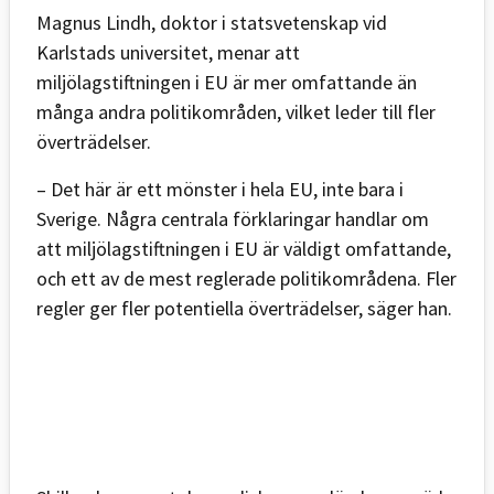
Magnus Lindh, doktor i statsvetenskap vid
Karlstads universitet, menar att
miljölagstiftningen i EU är mer omfattande än
många andra politikområden, vilket leder till fler
överträdelser.
– Det här är ett mönster i hela EU, inte bara i
Sverige. Några centrala förklaringar handlar om
att miljölagstiftningen i EU är väldigt omfattande,
och ett av de mest reglerade politikområdena. Fler
regler ger fler potentiella överträdelser, säger han.