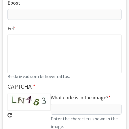
Epost
Fel
Beskriv vad som behöver rättas.
CAPTCHA
What code is in the image?
Enter the characters shown in the
image.