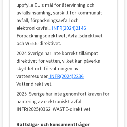
uppfylla EU:s mål för återvinning och
avfallsinsamling, särskilt för kommunalt
avfall, förpackningsavfall och
elektronikavfall.
INFR(2024)2146
Förpackningsdirektivet, Avfallsdirektivet
och WEEE-direktivet.
2024 Sverige har inte korrekt tillämpat
direktivet för vatten, vilket kan påverka
skyddet och förvaltningen av
vattenresurser.
INFR(2024)2236
Vattendirektivet.
2025 Sverige har inte genomfört kraven för
hantering av elektroniskt avfall.
INFR(2025)0362. WASTE-direktivet
Rättsliga- och konsumentfrågor