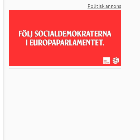
Politisk annons