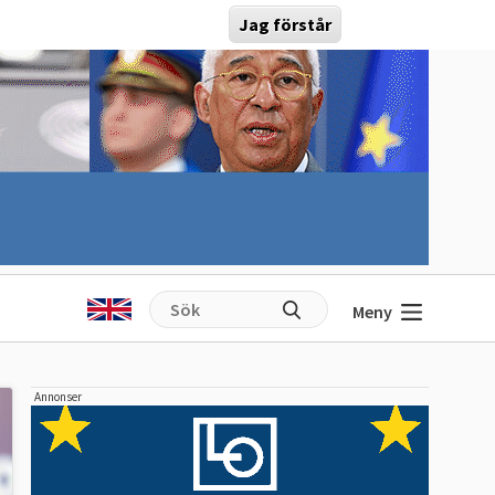
Jag förstår
Meny
Annonser