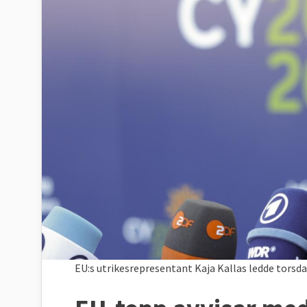
EU:s utrikesrepresentant Kaja Kallas ledde tors