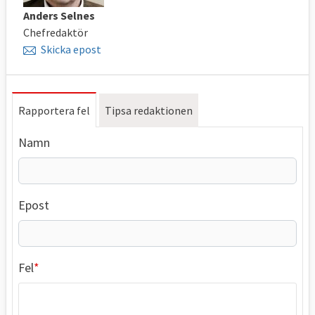
Anders Selnes
Chefredaktör
Skicka epost
Rapportera fel
Tipsa redaktionen
Namn
Epost
Fel