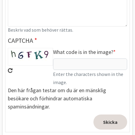
Beskriv vad som behöver rättas.
CAPTCHA
What code is in the image?
Enter the characters shown in the
image.
Den här frågan testar om du är en mänsklig
besökare och förhindrar automatiska
spaminsändningar.