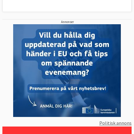
Annonser
Politisk annons