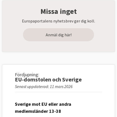
Missa inget
Europaportalens nyhetsbrev ger dig koll.
Anmäl dig här!
Fördjupning:
EU-domstolen och Sverige
Senast uppdaterad: 11 mars 2026
Sverige mot EU eller andra
medlemsländer 13-38