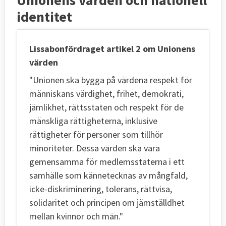
identitet
Lissabonfördraget artikel 2 om Unionens
värden
"Unionen ska bygga på värdena respekt för
människans värdighet, frihet, demokrati,
jämlikhet, rättsstaten och respekt för de
mänskliga rättigheterna, inklusive
rättigheter för personer som tillhör
minoriteter. Dessa värden ska vara
gemensamma för medlemsstaterna i ett
samhälle som kännetecknas av mångfald,
icke-diskriminering, tolerans, rättvisa,
solidaritet och principen om jämställdhet
mellan kvinnor och män."