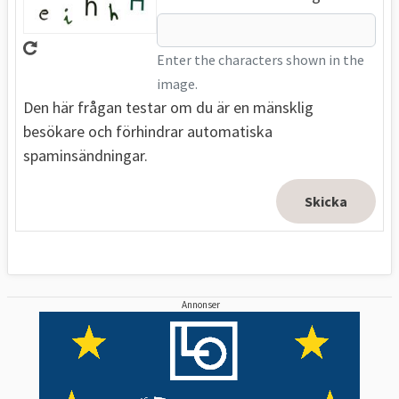
Enter the characters shown in the
image.
Den här frågan testar om du är en mänsklig
besökare och förhindrar automatiska
spaminsändningar.
Annonser