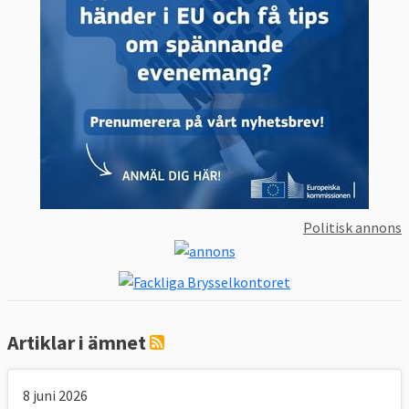
Politisk annons
Artiklar i ämnet
8 juni 2026