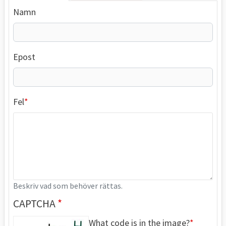
Namn
Epost
Fel
Beskriv vad som behöver rättas.
CAPTCHA
What code is in the image?