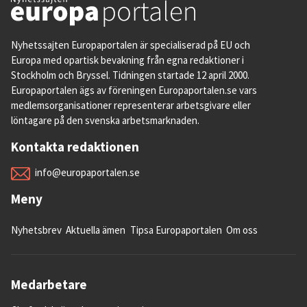
Nyhetssajten Europaportalen är specialiserad på EU och
Europa med opartisk bevakning från egna redaktioner i
Stockholm och Bryssel. Tidningen startade 12 april 2000.
Europaportalen ägs av föreningen Europaportalen.se vars
medlemsorganisationer representerar arbetsgivare eller
löntagare på den svenska arbetsmarknaden.
Kontakta redaktionen
info@europaportalen.se
Meny
Nyhetsbrev
Aktuella ämen
Tipsa Europaportalen
Om oss
Medarbetare