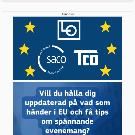
Annonser