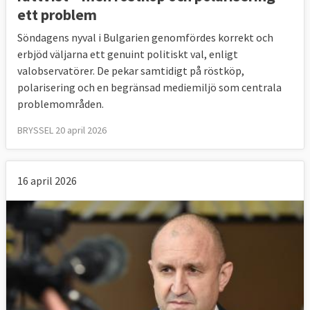
ett problem
Söndagens nyval i Bulgarien genomfördes korrekt och
erbjöd väljarna ett genuint politiskt val, enligt
valobservatörer. De pekar samtidigt på röstköp,
polarisering och en begränsad mediemiljö som centrala
problemområden.
BRYSSEL 20 april 2026
16 april 2026