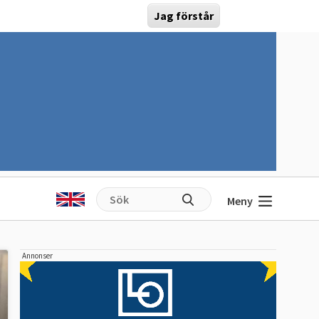
Jag förstår
Meny
Annonser