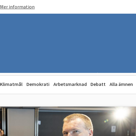
Mer information
Klimatmål
Demokrati
Arbetsmarknad
Debatt
Alla ämnen