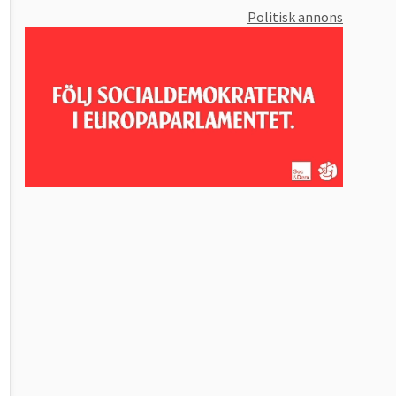
Politisk annons