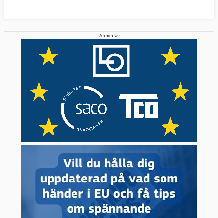
Annonser