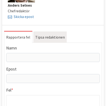
Anders Selnes
Chefredaktör
Skicka epost
Rapportera fel
Tipsa redaktionen
Namn
Epost
Fel