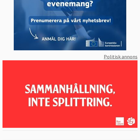
Politisk annons