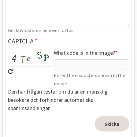
Beskriv vad som behöver rättas.
CAPTCHA
What code is in the image?
Enter the characters shown in the
image.
Den här frågan testar om du är en mänsklig
besökare och förhindrar automatiska
spaminsändningar.