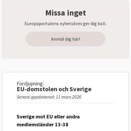
Missa inget
Europaportalens nyhetsbrev ger dig koll.
Anmäl dig här!
Fördjupning:
EU-domstolen och Sverige
Senast uppdaterad: 11 mars 2026
Sverige mot EU eller andra
medlemsländer 13-38