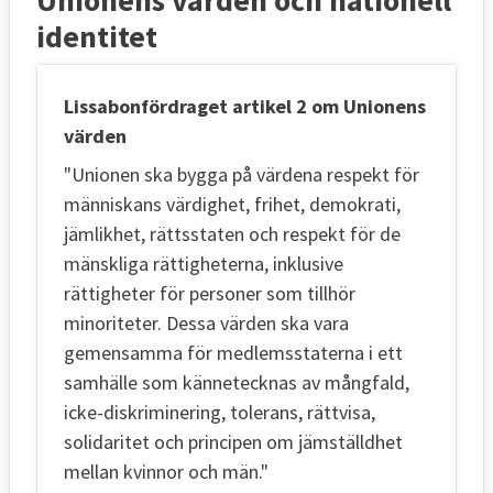
identitet
Lissabonfördraget artikel 2 om Unionens
värden
"Unionen ska bygga på värdena respekt för
människans värdighet, frihet, demokrati,
jämlikhet, rättsstaten och respekt för de
mänskliga rättigheterna, inklusive
rättigheter för personer som tillhör
minoriteter. Dessa värden ska vara
gemensamma för medlemsstaterna i ett
samhälle som kännetecknas av mångfald,
icke-diskriminering, tolerans, rättvisa,
solidaritet och principen om jämställdhet
mellan kvinnor och män."