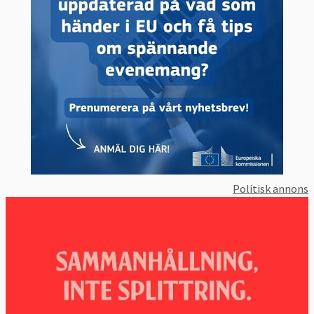
Politisk annons