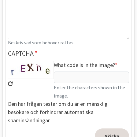
Beskriv vad som behöver rättas.
CAPTCHA
What code is in the image?
Enter the characters shown in the
image.
Den här frågan testar om du är en mänsklig
besökare och förhindrar automatiska
spaminsändningar.