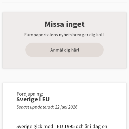
Missa inget
Europaportalens nyhetsbrev ger dig koll.
Anmäl dig här!
Fördjupning:
Sverige i EU
Senast uppdaterad: 22 juni 2026
Sverige gick med i EU 1995 och är i dag en