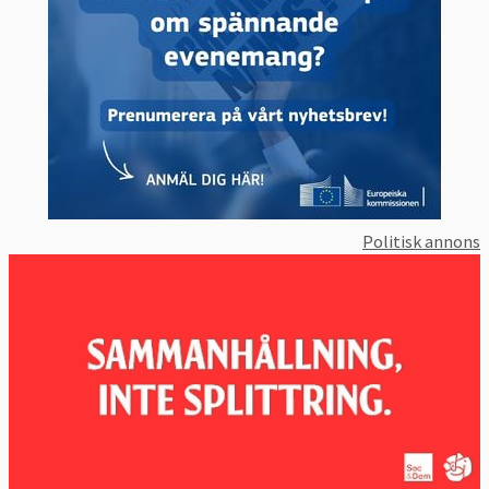
Politisk annons