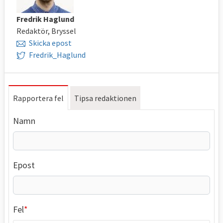
Fredrik Haglund
Redaktör, Bryssel
Skicka epost
Fredrik_Haglund
Rapportera fel
Tipsa redaktionen
Namn
Epost
Fel