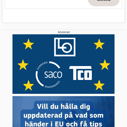
Annonser