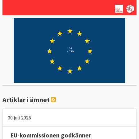
Artiklar i ämnet
30 juli 2026
EU-kommissionen godkänner