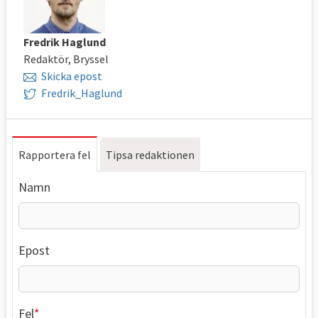
Fredrik Haglund
Redaktör, Bryssel
Skicka epost
Fredrik_Haglund
Rapportera fel
Tipsa redaktionen
Namn
Epost
Fel