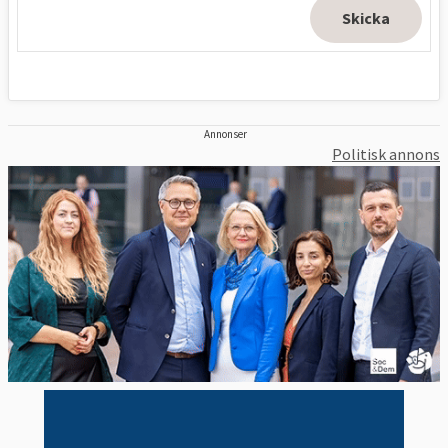
Annonser
Politisk annons