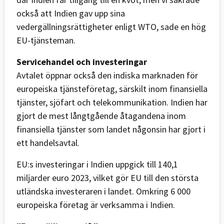
också att Indien gav upp sina
vedergällningsrättigheter enligt WTO, sade en hög
EU-tjänsteman.
Servicehandel och investeringar
Avtalet öppnar också den indiska marknaden för
europeiska tjänsteföretag, särskilt inom finansiella
tjänster, sjöfart och telekommunikation. Indien har
gjort de mest långtgående åtagandena inom
finansiella tjänster som landet någonsin har gjort i
ett handelsavtal.
EU:s investeringar i Indien uppgick till 140,1
miljarder euro 2023, vilket gör EU till den största
utländska investeraren i landet. Omkring 6 000
europeiska företag är verksamma i Indien.