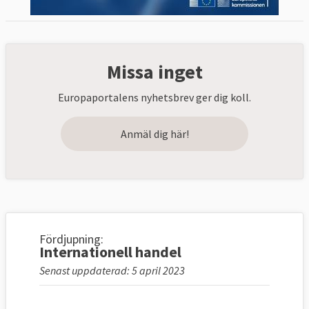
Missa inget
Europaportalens nyhetsbrev ger dig koll.
Anmäl dig här!
Fördjupning:
Internationell handel
Senast uppdaterad: 5 april 2023