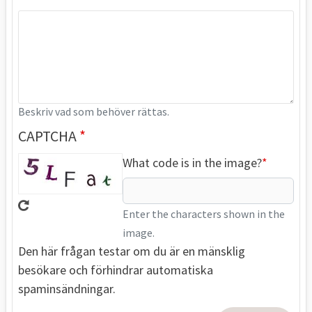
Beskriv vad som behöver rättas.
CAPTCHA
What code is in the image?
Enter the characters shown in the
image.
Den här frågan testar om du är en mänsklig
besökare och förhindrar automatiska
spaminsändningar.