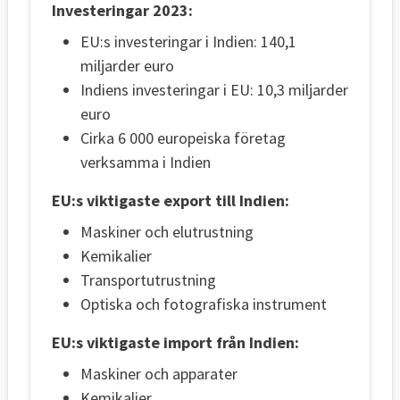
Investeringar 2023:
EU:s investeringar i Indien: 140,1
miljarder euro
Indiens investeringar i EU: 10,3 miljarder
euro
Cirka 6 000 europeiska företag
verksamma i Indien
EU:s viktigaste export till Indien:
Maskiner och elutrustning
Kemikalier
Transportutrustning
Optiska och fotografiska instrument
EU:s viktigaste import från Indien:
Maskiner och apparater
Kemikalier