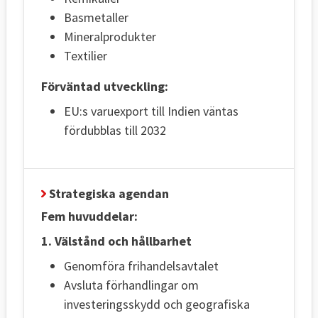
Basmetaller
Mineralprodukter
Textilier
Förväntad utveckling:
EU:s varuexport till Indien väntas
fördubblas till 2032
Strategiska agendan
Fem huvuddelar:
1. Välstånd och hållbarhet
Genomföra frihandelsavtalet
Avsluta förhandlingar om
investeringsskydd och geografiska