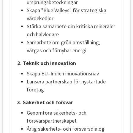
ursprungsbeteckningar
Skapa "Blue Valleys" för strategiska
värdekedjor
Stärka samarbete om kritiska mineraler
och halvledare
Samarbete om grön omställning,
vätgas och förnybar energi
2. Teknik och innovation
Skapa EU–Indien innovationsnav
Lansera partnerskap för nystartade
företag
3. Säkerhet och försvar
Genomföra säkerhets- och
försvarspartnerskapet
Årlig säkerhets- och försvarsdialog