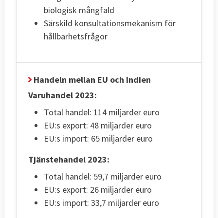
biologisk mångfald
Särskild konsultationsmekanism för
hållbarhetsfrågor
Handeln mellan EU och Indien
Varuhandel 2023:
Total handel: 114 miljarder euro
EU:s export: 48 miljarder euro
EU:s import: 65 miljarder euro
Tjänstehandel 2023:
Total handel: 59,7 miljarder euro
EU:s export: 26 miljarder euro
EU:s import: 33,7 miljarder euro