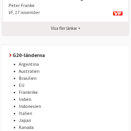
Peter Franke
VF, 17 november
Visa fler länkar +
G20-länderna
Argentina
Australien
Brasilien
EU
Frankrike
Indien
Indonesien
Italien
Japan
Kanada