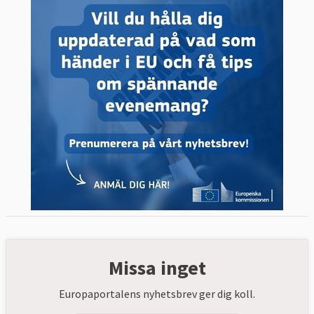
Missa inget
Europaportalens nyhetsbrev ger dig koll.