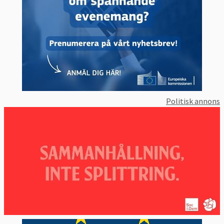
Politisk annons