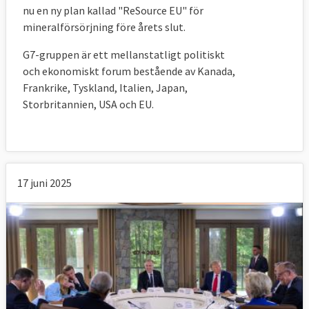
nu en ny plan kallad "ReSource EU" för
mineralförsörjning före årets slut.
G7-gruppen är ett mellanstatligt politiskt
och ekonomiskt forum bestående av Kanada,
Frankrike, Tyskland, Italien, Japan,
Storbritannien, USA och EU.
17 juni 2025