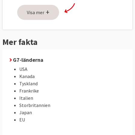
+
Visa mer
Mer fakta
G7-länderna
USA
Kanada
Tyskland
Frankrike
Italien
Storbritannien
Japan
EU