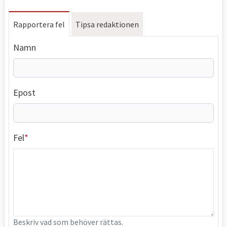
Rapportera fel
Tipsa redaktionen
Namn
Epost
Fel
Beskriv vad som behöver rättas.