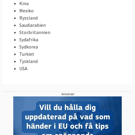
Kina
Mexiko
Ryssland
Saudiarabien
Storbritannien
Sydafrika
Sydkorea
Turkiet
Tyskland
USA
Annonser