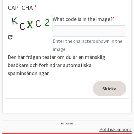
CAPTCHA
What code is in the image?
Enter the characters shown in the
image.
Den här frågan testar om du är en mänsklig
besökare och förhindrar automatiska
spaminsändningar.
Annonser
Politisk annons