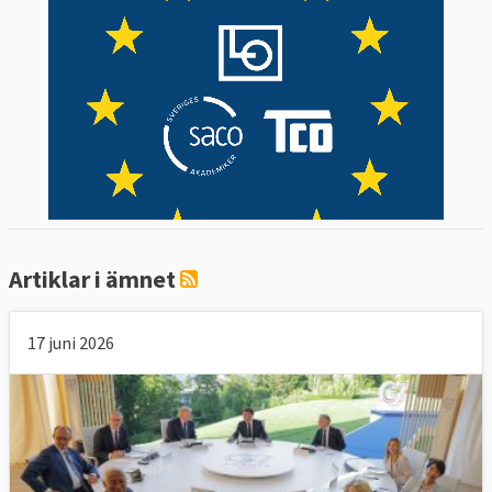
Artiklar i ämnet
17 juni 2026