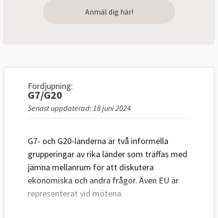
Anmäl dig här!
Fördjupning:
G7/G20
Senast uppdaterad: 18 juni 2024
G7- och G20-länderna är två informella
grupperingar av rika länder som träffas med
jämna mellanrum för att diskutera
ekonomiska och andra frågor. Även EU är
representerat vid mötena.