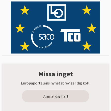
Missa inget
Europaportalens nyhetsbrev ger dig koll.
Anmäl dig här!