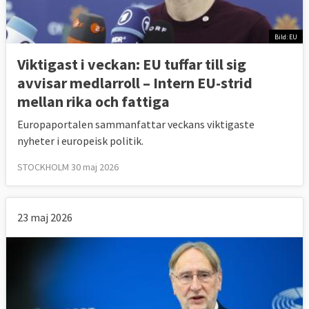
Bild: EU
Viktigast i veckan: EU tuffar till sig
avvisar medlarroll – Intern EU-strid
mellan rika och fattiga
Europaportalen sammanfattar veckans viktigaste
nyheter i europeisk politik.
STOCKHOLM 30 maj 2026
23 maj 2026