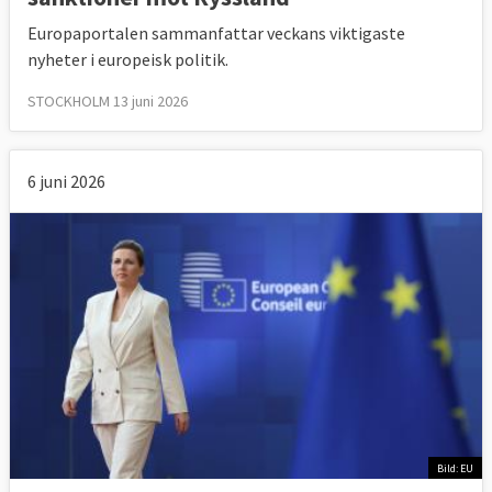
Europaportalen sammanfattar veckans viktigaste
nyheter i europeisk politik.
STOCKHOLM 13 juni 2026
6 juni 2026
Bild: EU