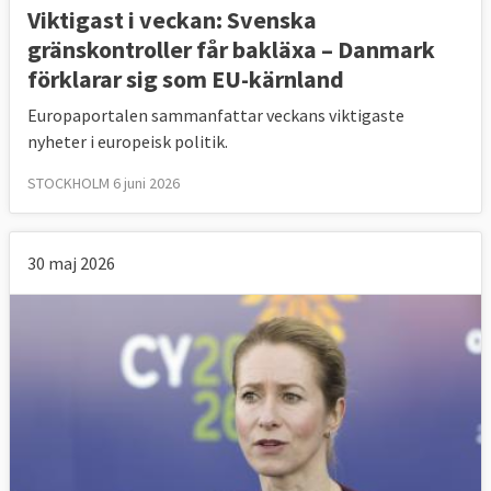
Viktigast i veckan: Svenska
gränskontroller får bakläxa – Danmark
förklarar sig som EU-kärnland
Europaportalen sammanfattar veckans viktigaste
nyheter i europeisk politik.
STOCKHOLM 6 juni 2026
30 maj 2026