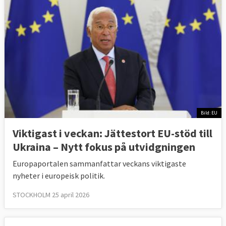
Bild: EU
Viktigast i veckan: Jättestort EU-stöd till
Ukraina – Nytt fokus på utvidgningen
Europaportalen sammanfattar veckans viktigaste
nyheter i europeisk politik.
STOCKHOLM 25 april 2026