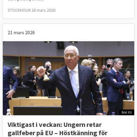
STOCKHOLM 28 mars 2026
21 mars 2026
Bild: EU
Viktigast i veckan: Ungern retar
gallfeber på EU – Höstkänning för