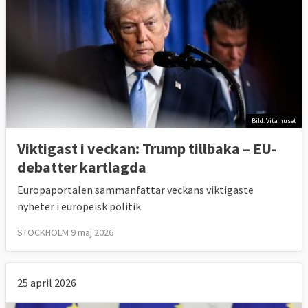
Bild: Vita huset
Viktigast i veckan: Trump tillbaka – EU-
debatter kartlagda
Europaportalen sammanfattar veckans viktigaste
nyheter i europeisk politik.
STOCKHOLM 9 maj 2026
25 april 2026