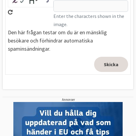
Enter the characters shown in the
image.
Den här frågan testar om du är en mänsklig
besökare och förhindrar automatiska
spaminsändningar.
Annonser