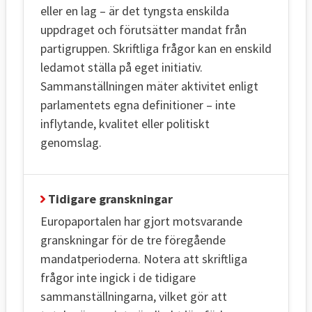
eller en lag – är det tyngsta enskilda
uppdraget och förutsätter mandat från
partigruppen. Skriftliga frågor kan en enskild
ledamot ställa på eget initiativ.
Sammanställningen mäter aktivitet enligt
parlamentets egna definitioner – inte
inflytande, kvalitet eller politiskt
genomslag.
Tidigare granskningar
Europaportalen har gjort motsvarande
granskningar för de tre föregående
mandatperioderna. Notera att skriftliga
frågor inte ingick i de tidigare
sammanställningarna, vilket gör att