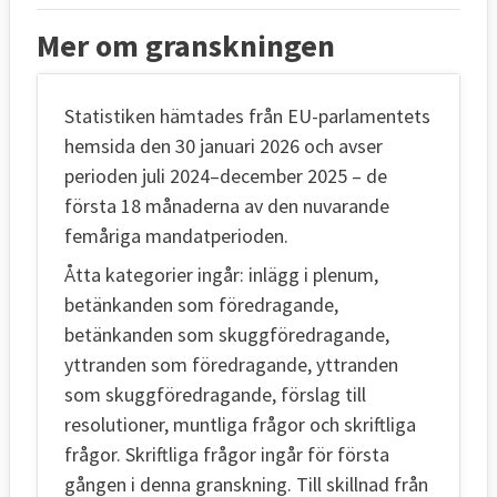
Mer om granskningen
Statistiken hämtades från EU-parlamentets
hemsida den 30 januari 2026 och avser
perioden juli 2024–december 2025 – de
första 18 månaderna av den nuvarande
femåriga mandatperioden.
Åtta kategorier ingår: inlägg i plenum,
betänkanden som föredragande,
betänkanden som skuggföredragande,
yttranden som föredragande, yttranden
som skuggföredragande, förslag till
resolutioner, muntliga frågor och skriftliga
frågor. Skriftliga frågor ingår för första
gången i denna granskning. Till skillnad från