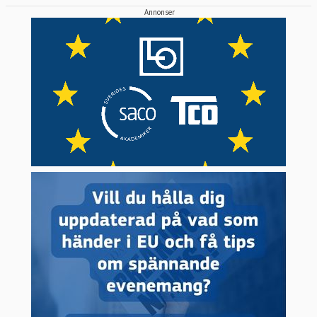
Annonser