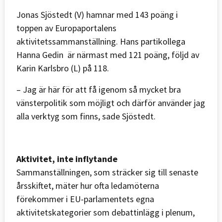
Jonas Sjöstedt (V) hamnar med 143 poäng i
toppen av Europaportalens
aktivitetssammanställning. Hans partikollega
Hanna Gedin är närmast med 121 poäng, följd av
Karin Karlsbro (L) på 118.
– Jag är här för att få igenom så mycket bra
vänsterpolitik som möjligt och därför använder jag
alla verktyg som finns, sade Sjöstedt.
Aktivitet, inte inflytande
Sammanställningen, som sträcker sig till senaste
årsskiftet, mäter hur ofta ledamöterna
förekommer i EU-parlamentets egna
aktivitetskategorier som debattinlägg i plenum,