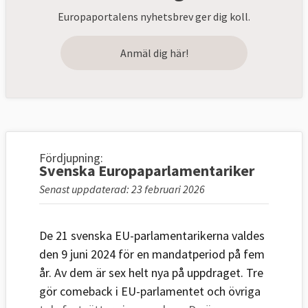
Europaportalens nyhetsbrev ger dig koll.
Anmäl dig här!
Fördjupning:
Svenska Europaparlamentariker
Senast uppdaterad: 23 februari 2026
De 21 svenska EU-parlamentarikerna valdes
den 9 juni 2024 för en mandatperiod på fem
år.
Av dem är sex helt nya på uppdraget. Tre
gör comeback i EU-parlamentet och övriga