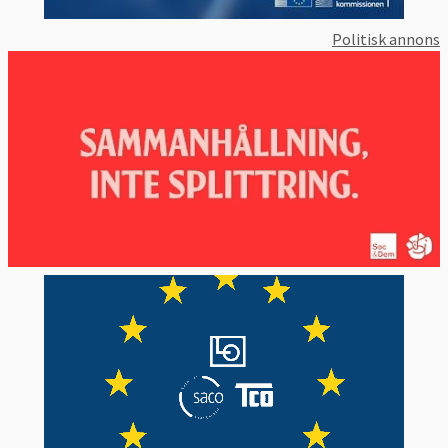
Politisk annons