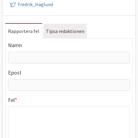
Fredrik_Haglund
Rapportera fel
Tipsa redaktionen
Namn
Epost
Fel