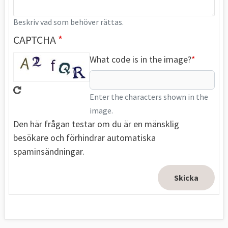
Beskriv vad som behöver rättas.
CAPTCHA
What code is in the image?
Enter the characters shown in the
image.
Den här frågan testar om du är en mänsklig
besökare och förhindrar automatiska
spaminsändningar.