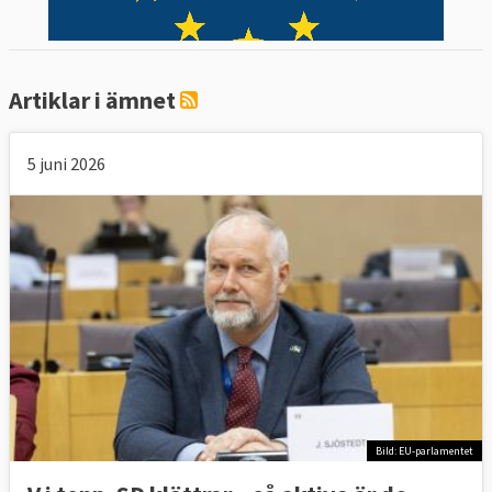
Artiklar i ämnet
5 juni 2026
Bild: EU-parlamentet