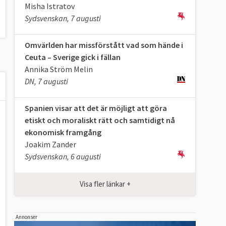
Misha Istratov
Sydsvenskan, 7 augusti
Omvärlden har missförstått vad som hände i
Ceuta – Sverige gick i fällan
Annika Ström Melin
DN, 7 augusti
Spanien visar att det är möjligt att göra
etiskt och moraliskt rätt och samtidigt nå
ekonomisk framgång
Joakim Zander
Sydsvenskan, 6 augusti
Visa fler länkar +
Annonser