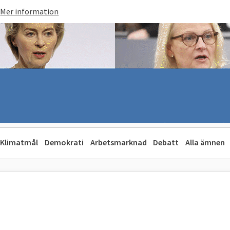
Mer information
Klimatmål
Demokrati
Arbetsmarknad
Debatt
Alla ämnen