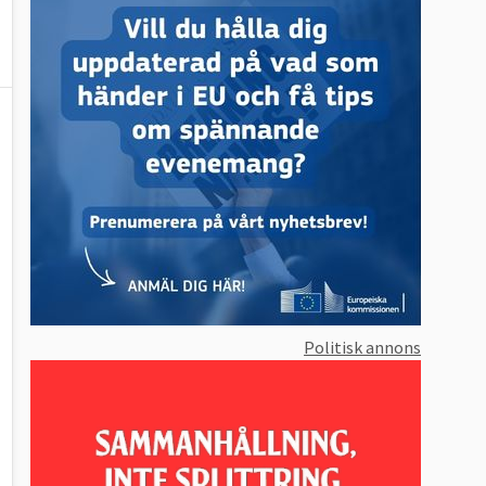
Politisk annons