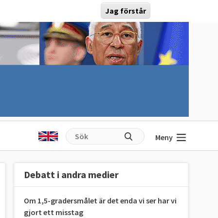
Jag förstår
Meny
Debatt i andra medier
Om 1,5-gradersmålet är det enda vi ser har vi
gjort ett misstag