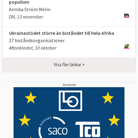
populism
Annika Ström Melin
DN, 13 november
Ukrainastödet större än biståndet till hela Afrika
27 biståndsorganisationer
Aftonbladet, 10 oktober
Visa fler länkar +
Annonser