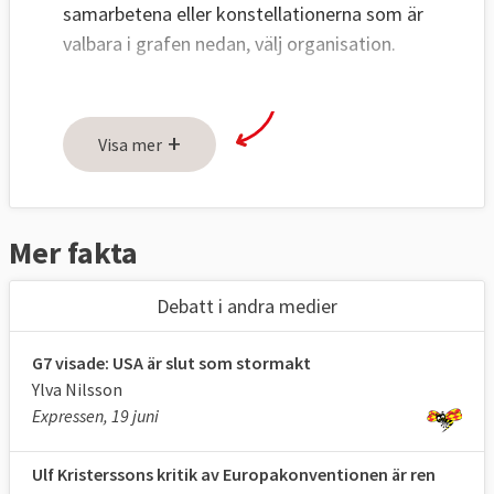
samarbetena eller konstellationerna som är
valbara i grafen nedan, välj organisation.
+
Visa mer
Mer fakta
Debatt i andra medier
G7 visade: USA är slut som stormakt
Ylva Nilsson
Expressen, 19 juni
Ulf Kristerssons kritik av Europakonventionen är ren