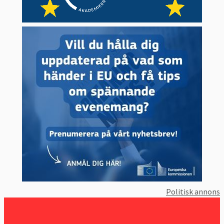
Politisk annons