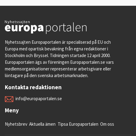
Nyhetssajten Europaportalen är specialiserad på EU och
Europa med opartisk bevakning från egna redaktioner i
Stockholm och Bryssel. Tidningen startade 12 april 2000.
Europaportalen ägs av föreningen Europaportalen.se vars
medlemsorganisationer representerar arbetsgivare eller
löntagare på den svenska arbetsmarknaden.
Kontakta redaktionen
info@europaportalen.se
Meny
Nyhetsbrev
Aktuella ämen
Tipsa Europaportalen
Om oss