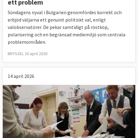
ett problem
Söndagens nyval i Bulgarien genomfördes korrekt och
erbjöd väljarna ett genuint politiskt val, enligt
valobservatörer. De pekar samtidigt på röstköp,
polarisering och en begränsad mediemiljö som centrala
problemområden.
BRYSSEL 20 april 2026
14 april 2026