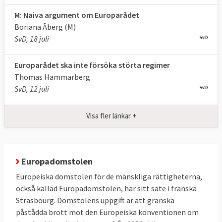
M: Naiva argument om Europarådet
Boriana Åberg (M)
SvD, 18 juli
Europarådet ska inte försöka störta regimer
Thomas Hammarberg
SvD, 12 juli
Visa fler länkar +
Europadomstolen
Europeiska domstolen för de mänskliga rättigheterna,
också kallad Europadomstolen, har sitt säte i franska
Strasbourg. Domstolens uppgift är att granska
påstådda brott mot den Europeiska konventionen om