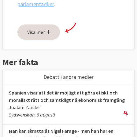
parlamentariker
.
+
Visa mer
Mer fakta
Debatt i andra medier
Spanien visar att det är möjligt att göra etiskt och
moraliskt rätt och samtidigt nå ekonomisk framgång
Joakim Zander
Sydsvenskan, 6 augusti
Man kan skratta åt Nigel Farage - men han har en