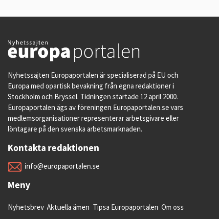
Nyhetssajten Europaportalen är specialiserad på EU och
Europa med opartisk bevakning från egna redaktioner i
Stockholm och Bryssel. Tidningen startade 12 april 2000.
Europaportalen ägs av föreningen Europaportalen.se vars
medlemsorganisationer representerar arbetsgivare eller
löntagare på den svenska arbetsmarknaden.
Kontakta redaktionen
info@europaportalen.se
Meny
Nyhetsbrev
Aktuella ämen
Tipsa Europaportalen
Om oss