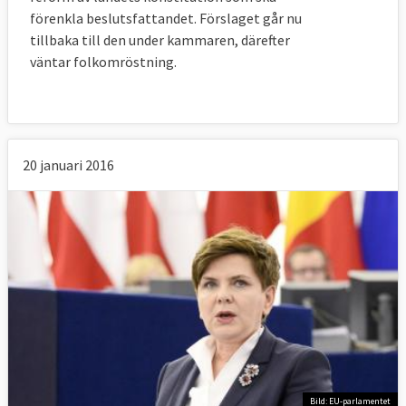
förenkla beslutsfattandet. Förslaget går nu
tillbaka till den under kammaren, därefter
väntar folkomröstning.
20 januari 2016
Bild: EU-parlamentet