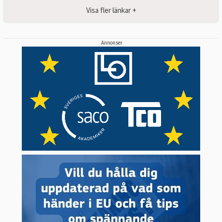
Visa fler länkar +
Annonser