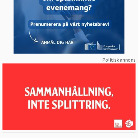
Politisk annons