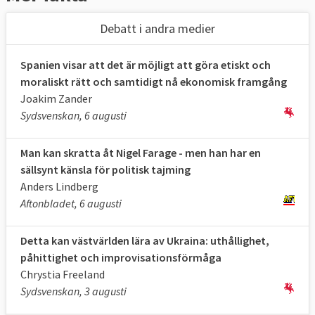
Debatt i andra medier
Spanien visar att det är möjligt att göra etiskt och
moraliskt rätt och samtidigt nå ekonomisk framgång
Joakim Zander
Sydsvenskan, 6 augusti
Man kan skratta åt Nigel Farage - men han har en
sällsynt känsla för politisk tajming
Anders Lindberg
Aftonbladet, 6 augusti
Detta kan västvärlden lära av Ukraina: uthållighet,
påhittighet och improvisationsförmåga
Chrystia Freeland
Sydsvenskan, 3 augusti