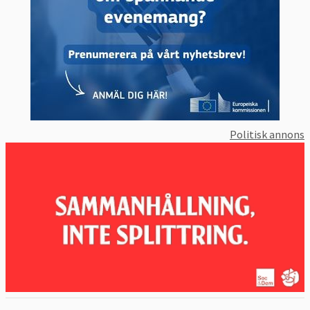
Politisk annons