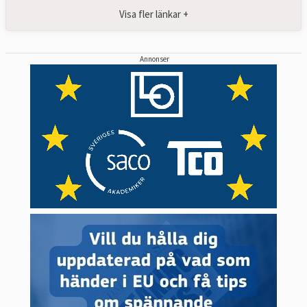
Visa fler länkar +
Annonser