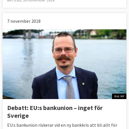
BRYSSEL 20 november 2018
7 november 2018
Bild: MP
Debatt: EU:s bankunion – inget för
Sverige
EU:s bankunion riskerar vid en ny bankkris att bli allt för