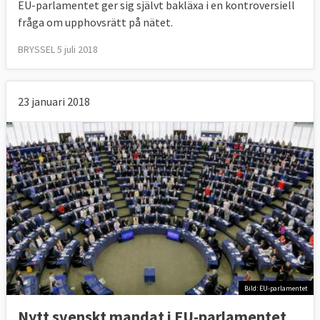
EU-parlamentet ger sig självt bakläxa i en kontroversiell
fråga om upphovsrätt på nätet.
BRYSSEL 5 juli 2018
23 januari 2018
Bild: EU-parlamentet
Nytt svenskt mandat i EU-parlamentet