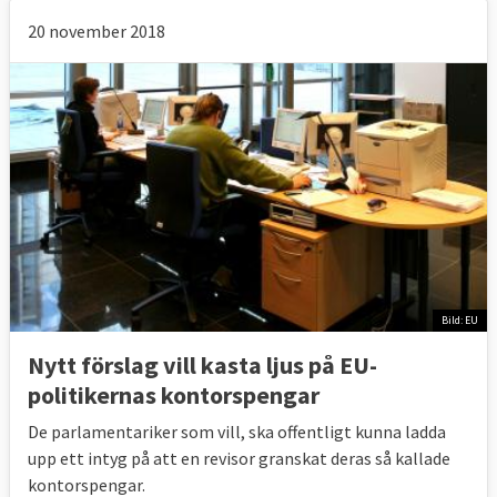
20 november 2018
Bild: EU
Nytt förslag vill kasta ljus på EU-
politikernas kontorspengar
De parlamentariker som vill, ska offentligt kunna ladda
upp ett intyg på att en revisor granskat deras så kallade
kontorspengar.