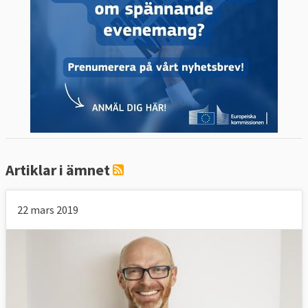
Artiklar i ämnet
22 mars 2019