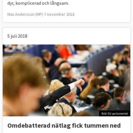
dyr, komplicerad och långsam.
Max Andersson (MP) 7 november 2018
5 juli 2018
Bild: EU-parlamentet
Omdebatterad nätlag fick tummen ned