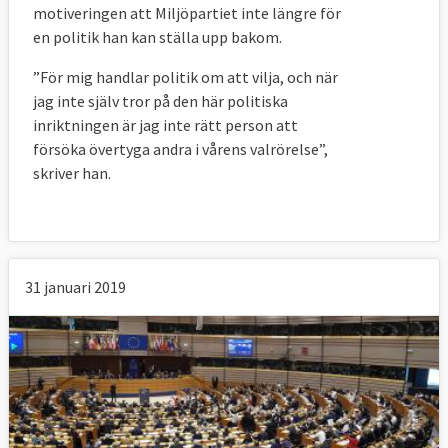
motiveringen att Miljöpartiet inte längre för
en politik han kan ställa upp bakom.
”För mig handlar politik om att vilja, och när
jag inte själv tror på den här politiska
inriktningen är jag inte rätt person att
försöka övertyga andra i vårens valrörelse”,
skriver han.
31 januari 2019