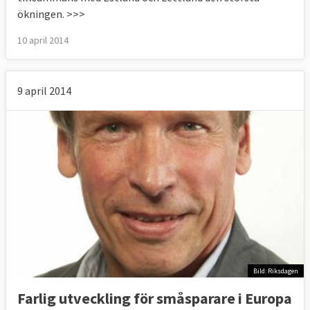
ökningen. >>>
10 april 2014
9 april 2014
Bild: Riksdagen
Farlig utveckling för småsparare i Europa