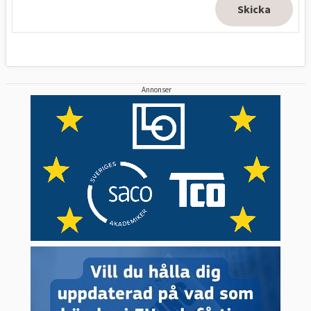
Annonser