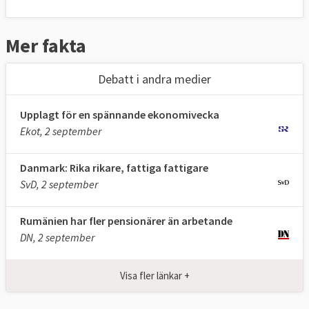
Mer fakta
Debatt i andra medier
Upplagt för en spännande ekonomivecka
Ekot, 2 september
Danmark: Rika rikare, fattiga fattigare
SvD, 2 september
Rumänien har fler pensionärer än arbetande
DN, 2 september
Visa fler länkar +