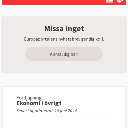
Missa inget
Europaportalens nyhetsbrev ger dig koll.
Anmäl dig här!
Fördjupning:
Ekonomi i övrigt
Senast uppdaterad: 18 juni 2024