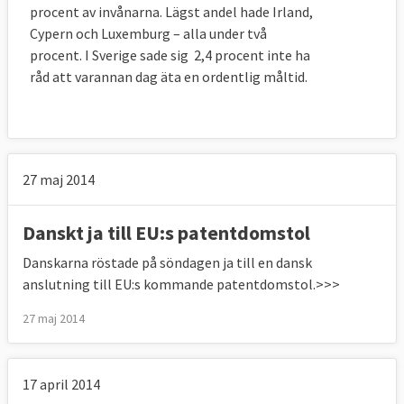
procent av invånarna. Lägst andel hade Irland,
Cypern och Luxemburg – alla under två
procent. I Sverige sade sig 2,4 procent inte ha
råd att varannan dag äta en ordentlig måltid.
27 maj 2014
Danskt ja till EU:s patentdomstol
Danskarna röstade på söndagen ja till en dansk
anslutning till EU:s kommande patentdomstol.>>>
27 maj 2014
17 april 2014