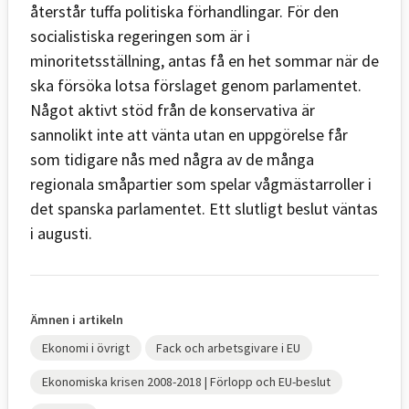
återstår tuffa politiska förhandlingar. För den
socialistiska regeringen som är i
minoritetsställning, antas få en het sommar när de
ska försöka lotsa förslaget genom parlamentet.
Något aktivt stöd från de konservativa är
sannolikt inte att vänta utan en uppgörelse får
som tidigare nås med några av de många
regionala småpartier som spelar vågmästarroller i
det spanska parlamentet. Ett slutligt beslut väntas
i augusti.
Ämnen i artikeln
Ekonomi i övrigt
Fack och arbetsgivare i EU
Ekonomiska krisen 2008-2018 | Förlopp och EU-beslut