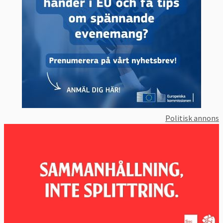
Politisk annons