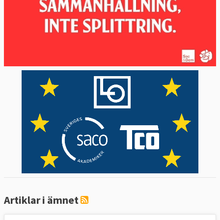
Artiklar i ämnet