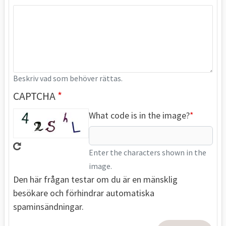
Beskriv vad som behöver rättas.
CAPTCHA
What code is in the image?
Enter the characters shown in the
image.
Den här frågan testar om du är en mänsklig
besökare och förhindrar automatiska
spaminsändningar.