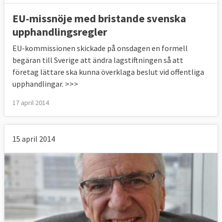
EU-missnöje med bristande svenska
upphandlingsregler
EU-kommissionen skickade på onsdagen en formell
begäran till Sverige att ändra lagstiftningen så att
företag lättare ska kunna överklaga beslut vid offentliga
upphandlingar. >>>
17 april 2014
15 april 2014