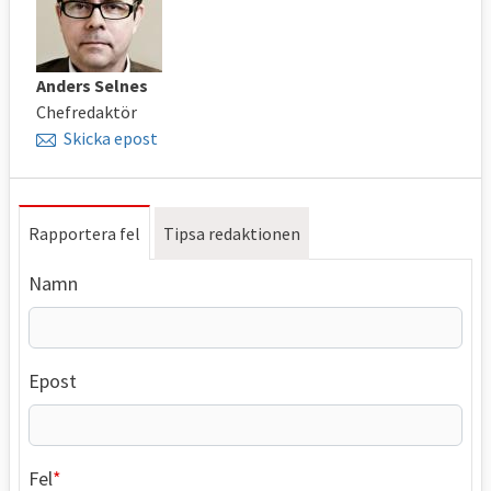
Anders Selnes
Chefredaktör
Skicka epost
Rapportera fel
Tipsa redaktionen
Namn
Epost
Fel