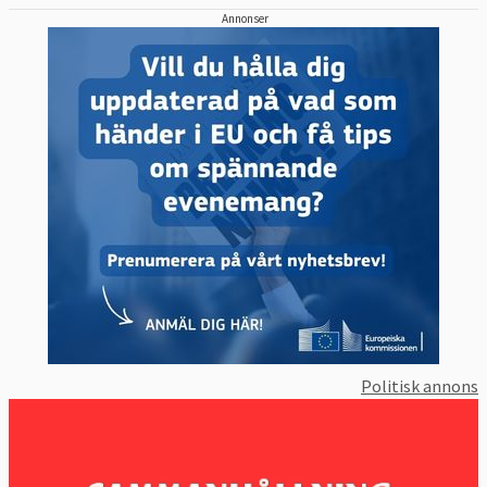
Annonser
Politisk annons