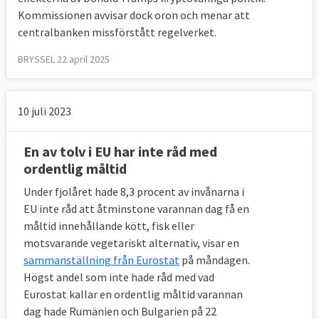
Kommissionen avvisar dock oron och menar att
centralbanken missförstått regelverket.
BRYSSEL 22 april 2025
10 juli 2023
En av tolv i EU har inte råd med
ordentlig måltid
Under fjolåret hade 8,3 procent av invånarna i
EU inte råd att åtminstone varannan dag få en
måltid innehållande kött, fisk eller
motsvarande vegetariskt alternativ, visar en
sammanställning från Eurostat
på måndagen.
Högst andel som inte hade råd med vad
Eurostat kallar en ordentlig måltid varannan
dag hade Rumänien och Bulgarien på 22