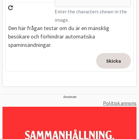
Enter the characters shown in the
image.
Den här frågan testar om du är en mänsklig
besökare och förhindrar automatiska
spaminsändningar.
Annonser
Politisk annons