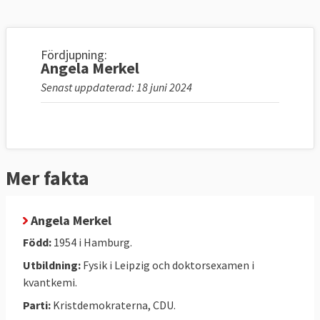
Fördjupning:
Angela Merkel
Senast uppdaterad: 18 juni 2024
Mer fakta
Angela Merkel
Född:
1954 i Hamburg.
Utbildning:
Fysik i Leipzig och doktorsexamen i
kvantkemi.
Parti:
Kristdemokraterna, CDU.