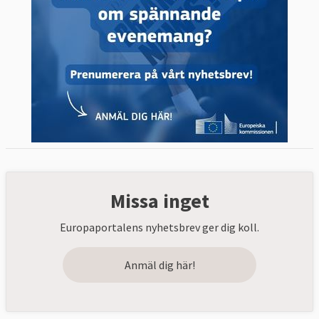
Missa inget
Europaportalens nyhetsbrev ger dig koll.
Anmäl dig här!