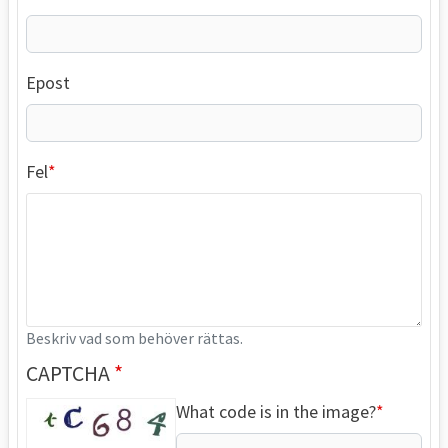
Epost
Fel
Beskriv vad som behöver rättas.
CAPTCHA
What code is in the image?