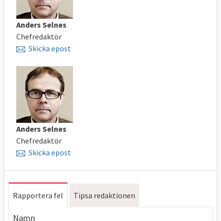
Anders Selnes
Chefredaktör
Skicka epost
Anders Selnes
Chefredaktör
Skicka epost
Rapportera fel
Tipsa redaktionen
Namn