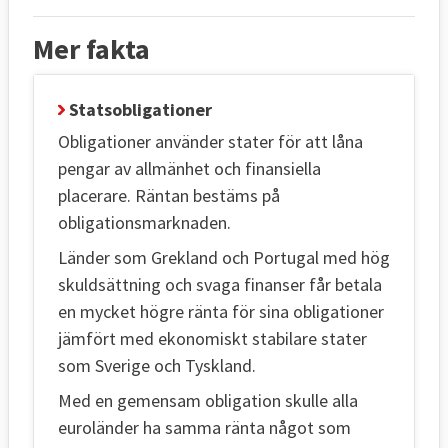
Mer fakta
Statsobligationer
Obligationer använder stater för att låna
pengar av allmänhet och finansiella
placerare. Räntan bestäms på
obligationsmarknaden.
Länder som Grekland och Portugal med hög
skuldsättning och svaga finanser får betala
en mycket högre ränta för sina obligationer
jämfört med ekonomiskt stabilare stater
som Sverige och Tyskland.
Med en gemensam obligation skulle alla
euroländer ha samma ränta något som