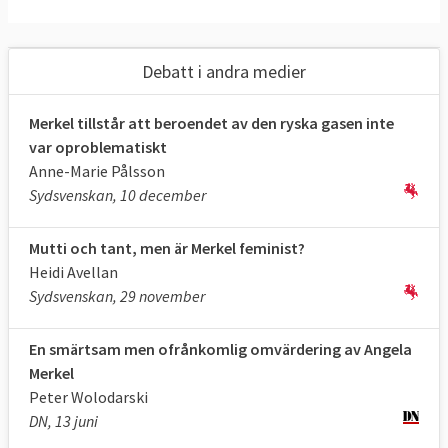
Debatt i andra medier
Merkel tillstår att beroendet av den ryska gasen inte
var oproblematiskt
Anne-Marie Pålsson
Sydsvenskan, 10 december
Mutti och tant, men är Merkel feminist?
Heidi Avellan
Sydsvenskan, 29 november
En smärtsam men ofrånkomlig omvärdering av Angela
Merkel
Peter Wolodarski
DN, 13 juni