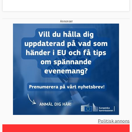
Annonser
Politisk annons