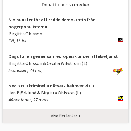
Debatt i andra medier
Nio punkter för att rädda demokratin från
högerpopulisterna
Birgitta Ohlsson
DN, 15 juli
Dags för en gemensam europeisk underrättelsetjänst
Birgitta Ohlsson & Cecilia Wikström (L)
Expressen, 24 maj
Med 3 600 kriminella nätverk behöver vi EU
Jan Björklund & Birgitta Ohlsson (L)
Aftonbladet, 27 mars
Visa fler länkar +