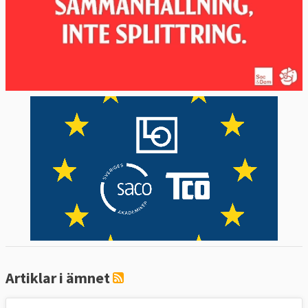
Artiklar i ämnet