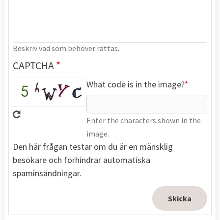
Beskriv vad som behöver rättas.
CAPTCHA
What code is in the image?
Enter the characters shown in the
image.
Den här frågan testar om du är en mänsklig
besökare och förhindrar automatiska
spaminsändningar.