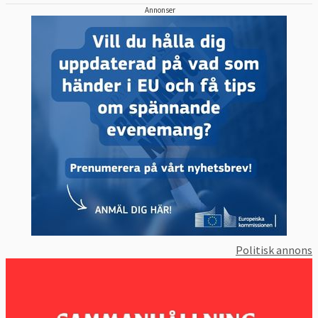
Annonser
Politisk annons