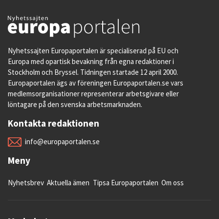
Nyhetssajten Europaportalen är specialiserad på EU och
Europa med opartisk bevakning från egna redaktioner i
Stockholm och Bryssel. Tidningen startade 12 april 2000.
Europaportalen ägs av föreningen Europaportalen.se vars
medlemsorganisationer representerar arbetsgivare eller
löntagare på den svenska arbetsmarknaden.
Kontakta redaktionen
info@europaportalen.se
Meny
Nyhetsbrev
Aktuella ämen
Tipsa Europaportalen
Om oss