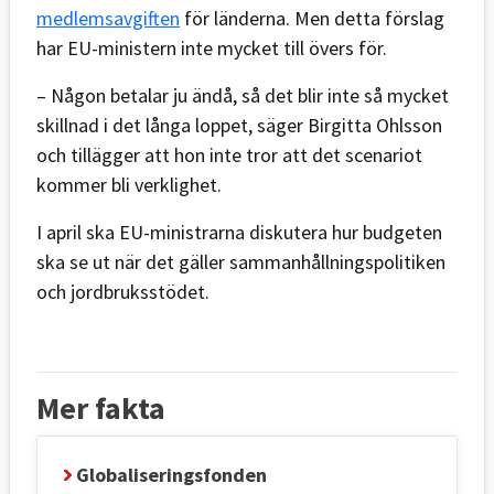
medlemsavgiften
för länderna. Men detta förslag
har EU-ministern inte mycket till övers för.
– Någon betalar ju ändå, så det blir inte så mycket
skillnad i det långa loppet, säger Birgitta Ohlsson
och tillägger att hon inte tror att det scenariot
kommer bli verklighet.
I april ska EU-ministrarna diskutera hur budgeten
ska se ut när det gäller sammanhållningspolitiken
och jordbruksstödet.
Mer fakta
Globaliseringsfonden