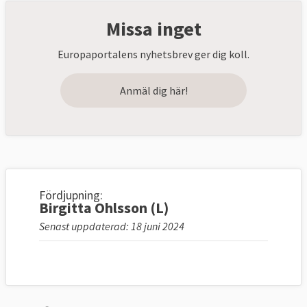
Missa inget
Europaportalens nyhetsbrev ger dig koll.
Anmäl dig här!
Fördjupning:
Birgitta Ohlsson (L)
Senast uppdaterad: 18 juni 2024