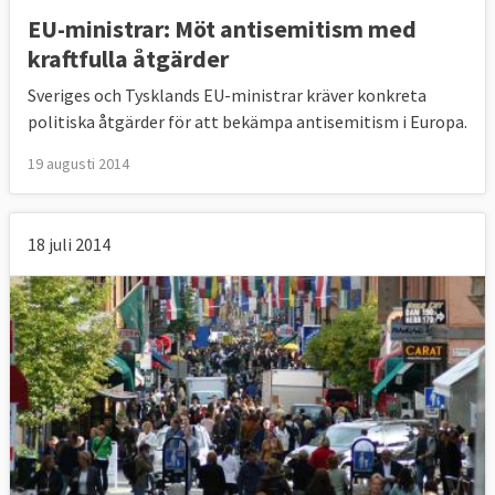
EU-ministrar: Möt antisemitism med
kraftfulla åtgärder
Sveriges och Tysklands EU-ministrar kräver konkreta
politiska åtgärder för att bekämpa antisemitism i Europa.
19 augusti 2014
18 juli 2014