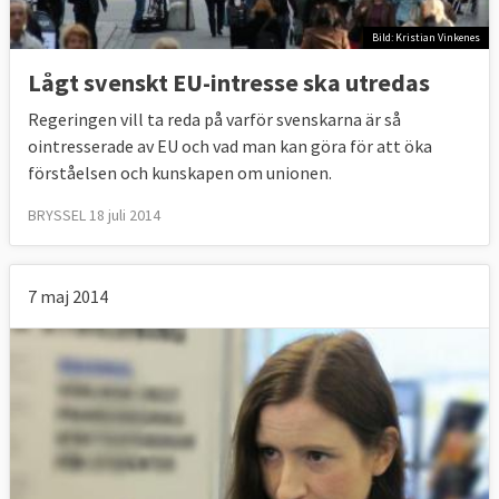
Bild: Kristian Vinkenes
Lågt svenskt EU-intresse ska utredas
Regeringen vill ta reda på varför svenskarna är så
ointresserade av EU och vad man kan göra för att öka
förståelsen och kunskapen om unionen.
BRYSSEL 18 juli 2014
7 maj 2014