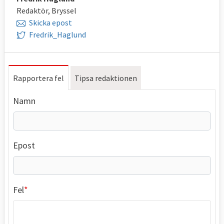
Redaktör, Bryssel
Skicka epost
Fredrik_Haglund
Rapportera fel
Tipsa redaktionen
Namn
Epost
Fel