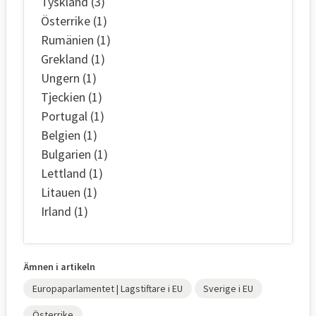
Tyskland (3)
Österrike (1)
Rumänien (1)
Grekland (1)
Ungern (1)
Tjeckien (1)
Portugal (1)
Belgien (1)
Bulgarien (1)
Lettland (1)
Litauen (1)
Irland (1)
Ämnen i artikeln
Europaparlamentet | Lagstiftare i EU
Sverige i EU
Österrike