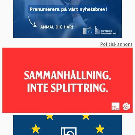
Politisk annons