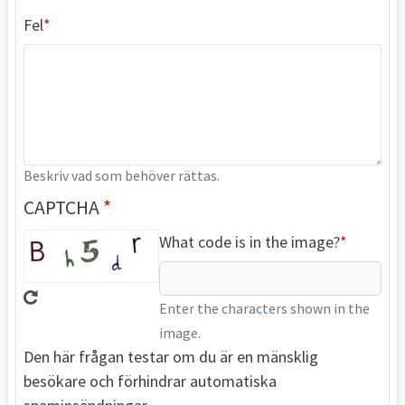
Fel
Beskriv vad som behöver rättas.
CAPTCHA
What code is in the image?
Enter the characters shown in the
image.
Den här frågan testar om du är en mänsklig
besökare och förhindrar automatiska