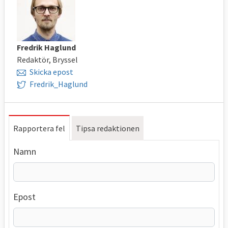
Fredrik Haglund
Redaktör, Bryssel
Skicka epost
Fredrik_Haglund
Rapportera fel
Tipsa redaktionen
Namn
Epost