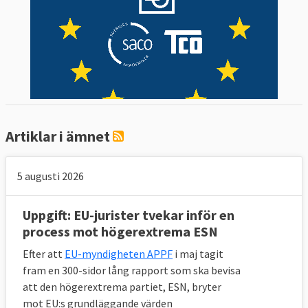
Artiklar i ämnet
5 augusti 2026
Uppgift: EU-jurister tvekar inför en
process mot högerextrema ESN
Efter att
EU-myndigheten APPF
i maj tagit
fram en 300-sidor lång rapport som ska bevisa
att den högerextrema partiet, ESN, bryter
mot EU:s grundläggande värden