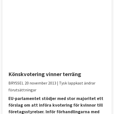
Könskvotering vinner terräng
BRYSSEL
20 november 2013
| Tysk lappkast ändrar
förutsättningar
EU-parlamentet stödjer med stor majoritet ett
förslag om att införa kvotering för kvinnor till
företagsstyrelser. Inför förhandlingarna med