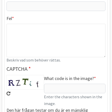
Fel
Beskriv vad som behöver rättas.
CAPTCHA
What code is in the image?
Enter the characters shown in the
image.
Den här frågan testar om du är en mänsklig