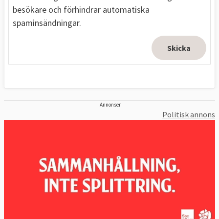
besökare och förhindrar automatiska
spaminsändningar.
Annonser
Politisk annons