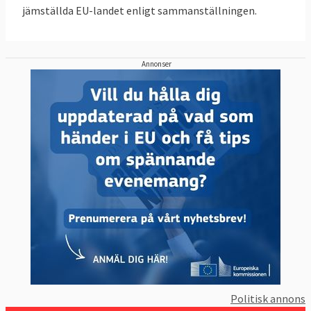
jämställda EU-landet enligt sammanställningen.
Annonser
Politisk annons