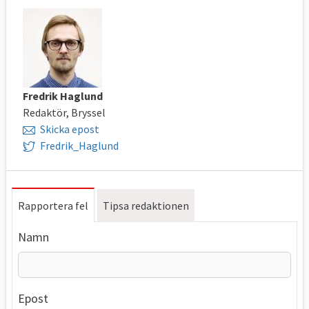
Fredrik Haglund
Redaktör, Bryssel
Skicka epost
Fredrik_Haglund
Rapportera fel
Tipsa redaktionen
Namn
Epost