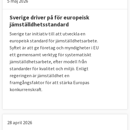
5 maj 2026
Sverige driver på för europeisk
jämställdhetsstandard
Sverige tar initiativ till att utveckla en
europeisk standard för jämställdhetsarbete.
Syftet är att ge företag och myndigheter i EU
ett gemensamt verktyg för systematiskt
jämställdhetsarbete, efter modell från
standarder för kvalitet och miljö. Enligt
regeringen är jämställdhet en
framgångsfaktor för att stärka Europas
konkurrenskraft.
28 april 2026