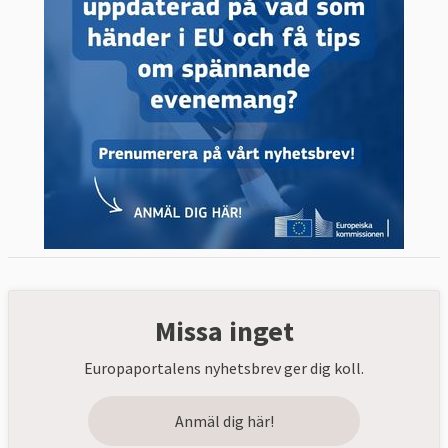
Missa inget
Europaportalens nyhetsbrev ger dig koll.
Anmäl dig här!