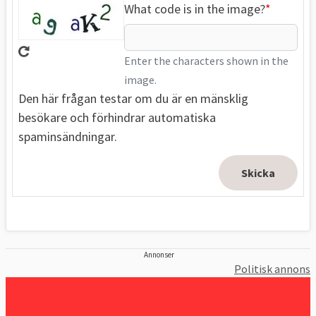
What code is in the image?
Enter the characters shown in the
image.
Den här frågan testar om du är en mänsklig
besökare och förhindrar automatiska
spaminsändningar.
Annonser
Politisk annons