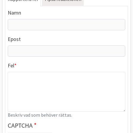
Namn
Epost
Fel
Beskriv vad som behöver rättas.
CAPTCHA