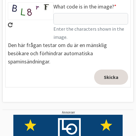
What code is in the image?
Enter the characters shown in the
image.
Den här frågan testar om du är en mänsklig
besökare och förhindrar automatiska
spaminsändningar.
Annonser