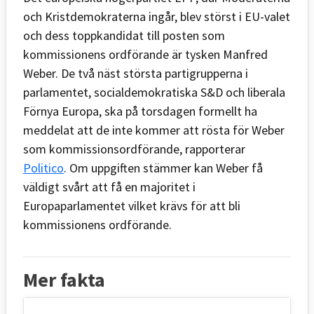
och Kristdemokraterna ingår, blev störst i EU-valet
och dess toppkandidat till posten som
kommissionens ordförande är tysken Manfred
Weber. De två näst största partigrupperna i
parlamentet, socialdemokratiska S&D och liberala
Förnya Europa, ska på torsdagen formellt ha
meddelat att de inte kommer att rösta för Weber
som kommissionsordförande, rapporterar
Politico
. Om uppgiften stämmer kan Weber få
väldigt svårt att få en majoritet i
Europaparlamentet vilket krävs för att bli
kommissionens ordförande.
Mer fakta