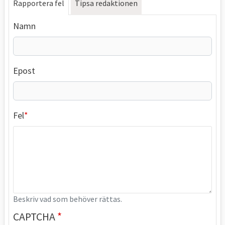
Rapportera fel
Tipsa redaktionen
Namn
Epost
Fel
Beskriv vad som behöver rättas.
CAPTCHA