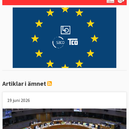
Artiklar i ämnet
19 juni 2026