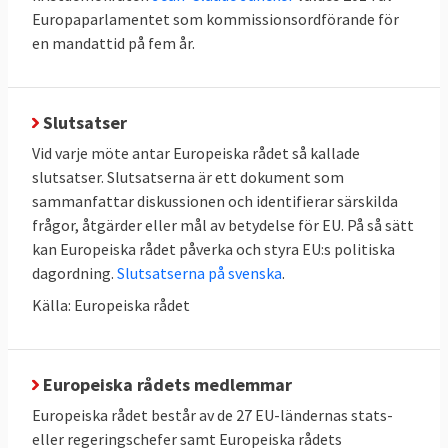
Europaparlamentet som kommissionsordförande för
en mandattid på fem år.
Slutsatser
Vid varje möte antar Europeiska rådet så kallade
slutsatser. Slutsatserna är ett dokument som
sammanfattar diskussionen och identifierar särskilda
frågor, åtgärder eller mål av betydelse för EU. På så sätt
kan Europeiska rådet påverka och styra EU:s politiska
dagordning.
Slutsatserna på svenska
.
Källa: Europeiska rådet
Europeiska rådets medlemmar
Europeiska rådet består av de 27 EU-ländernas stats-
eller regeringschefer samt Europeiska rådets