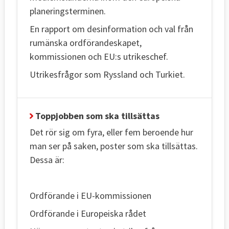
planeringsterminen.
En rapport om desinformation och val från
rumänska ordförandeskapet,
kommissionen och EU:s utrikeschef.
Utrikesfrågor som Ryssland och Turkiet.
Toppjobben som ska tillsättas
Det rör sig om fyra, eller fem beroende hur
man ser på saken, poster som ska tillsättas.
Dessa är:
Ordförande i EU-kommissionen
Ordförande i Europeiska rådet