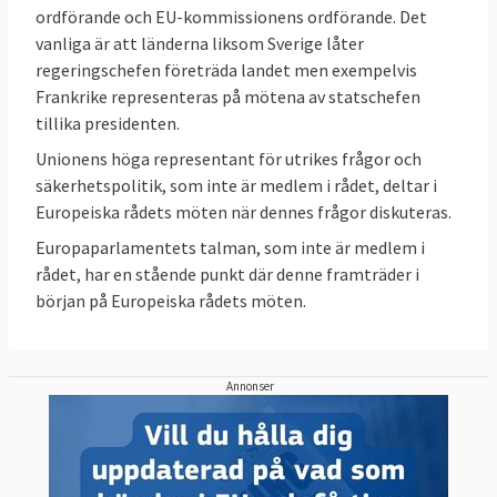
ordförande och EU-kommissionens ordförande. Det
vanliga är att länderna liksom Sverige låter
regeringschefen företräda landet men exempelvis
Frankrike representeras på mötena av statschefen
tillika presidenten.
Unionens höga representant för utrikes frågor och
säkerhetspolitik, som inte är medlem i rådet, deltar i
Europeiska rådets möten när dennes frågor diskuteras.
Europaparlamentets talman, som inte är medlem i
rådet, har en stående punkt där denne framträder i
början på Europeiska rådets möten.
Annonser