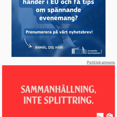
Politisk annons