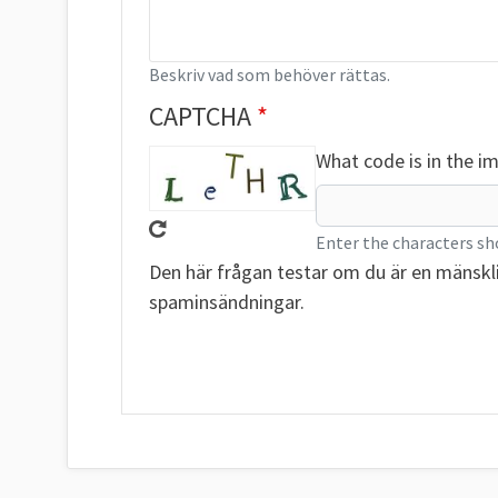
Beskriv vad som behöver rättas.
CAPTCHA
What code is in the i
Enter the characters sh
Den här frågan testar om du är en mänskl
spaminsändningar.