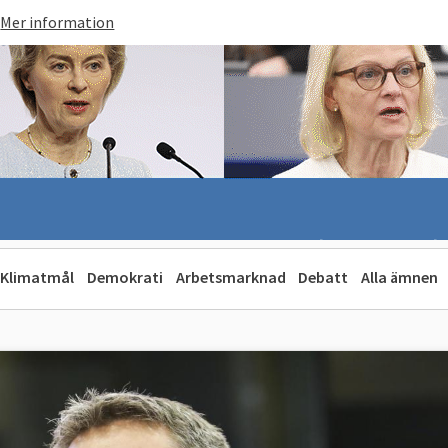
Mer information
Klimatmål
Demokrati
Arbetsmarknad
Debatt
Alla ämnen