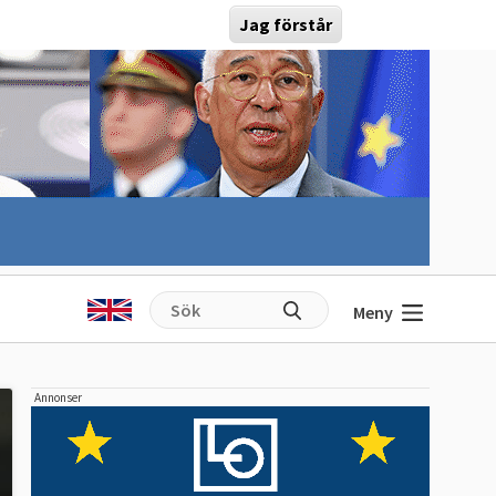
Jag förstår
Meny
Annonser