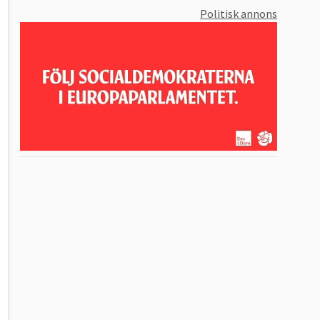
Politisk annons