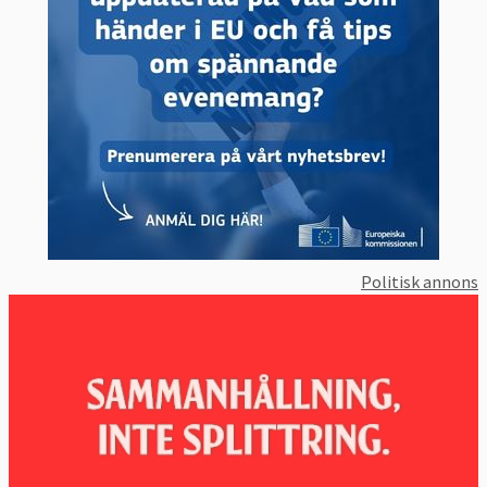
Politisk annons