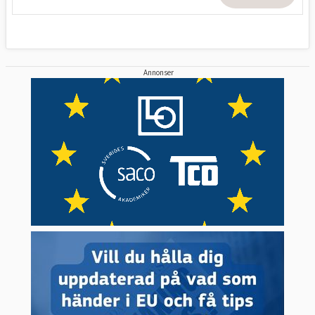
Annonser