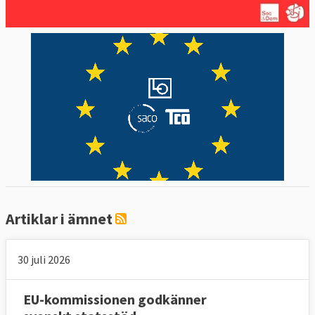
Artiklar i ämnet
30 juli 2026
EU-kommissionen godkänner