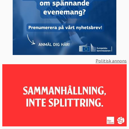
Politisk annons