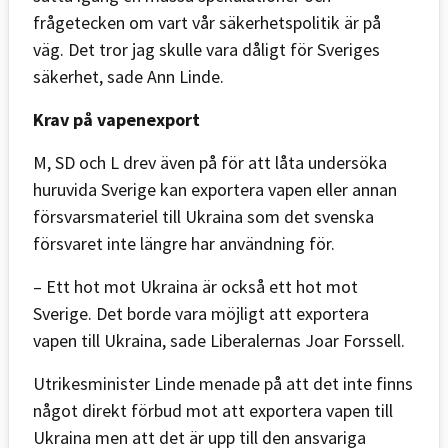
frågetecken om vart vår säkerhetspolitik är på
väg. Det tror jag skulle vara dåligt för Sveriges
säkerhet, sade Ann Linde.
Krav på vapenexport
M, SD och L drev även på för att låta undersöka
huruvida Sverige kan exportera vapen eller annan
försvarsmateriel till Ukraina som det svenska
försvaret inte längre har användning för.
– Ett hot mot Ukraina är också ett hot mot
Sverige. Det borde vara möjligt att exportera
vapen till Ukraina, sade Liberalernas Joar Forssell.
Utrikesminister Linde menade på att det inte finns
något direkt förbud mot att exportera vapen till
Ukraina men att det är upp till den ansvariga