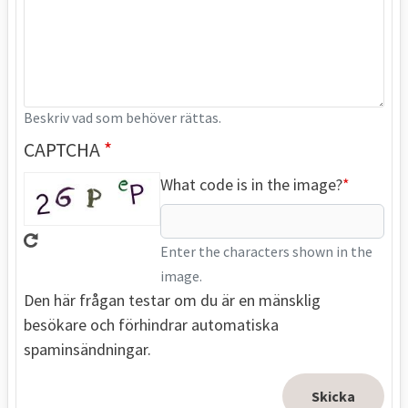
Beskriv vad som behöver rättas.
CAPTCHA
What code is in the image?
Enter the characters shown in the
image.
Den här frågan testar om du är en mänsklig
besökare och förhindrar automatiska
spaminsändningar.