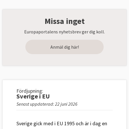
Missa inget
Europaportalens nyhetsbrev ger dig koll.
Anmäl dig här!
Fördjupning:
Sverige i EU
Senast uppdaterad: 22 juni 2026
Sverige gick med i EU 1995 och är i dag en