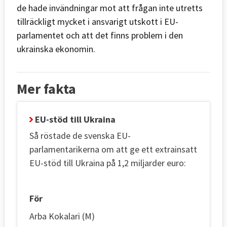
de hade invändningar mot att frågan inte utretts
tillräckligt mycket i ansvarigt utskott i EU-
parlamentet och att det finns problem i den
ukrainska ekonomin.
Mer fakta
EU-stöd till Ukraina
Så röstade de svenska EU-
parlamentarikerna om att ge ett extrainsatt
EU-stöd till Ukraina på 1,2 miljarder euro:
För
Arba Kokalari (M)