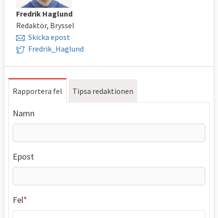
Fredrik Haglund
Redaktör, Bryssel
Skicka epost
Fredrik_Haglund
Rapportera fel
Tipsa redaktionen
Namn
Epost
Fel