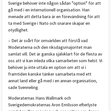
Sverige behöver inte någon sådan ”option” för att
gå med i en internationell organisation. Han
menade att detta bara är en förevändning för att
ta med Sverige i Nato och snarare skapar en
otydlighet.
– Det är svårt för omvärlden att förstå vad
Moderaterna och den riksdagsmajoritet man
samlat vill. Det är ganska självklart för de flesta av
oss att vi kan inleda vilka samarbeten som helst. Vi
behöver ju inte uttala en option om att vi i
framtiden kanske tänker samarbeta med ett
annat land eller gå med i en annan organisation,
sade Svenneling.
Moderaternas Hans Wallmark och
Sverigedemokraternas Aron Emilsson efterlyste