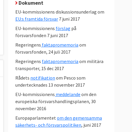
Dokument
EU-kommissionens diskussionsunderlag om
EU:s framtida försvar
7 juni 2017
EU-kommissionens
förslag
på
försvarsfonden 7 juni 2017
Regeringens
faktapromemoria
om
försvarsfonden, 24 juli 2017
Regeringens
faktapromemoria
om militära
transporter, 15 dec 2017
Rådets
notifikation
om Pesco som
undertecknades 13 november 2017
EU-kommissionens
meddelande
om den
europeiska försvarshandlingsplanen, 30
november 2016
Europaparlamentet
om den gemensamma
säkerhets- och försvarspolitiken
, juni 2017