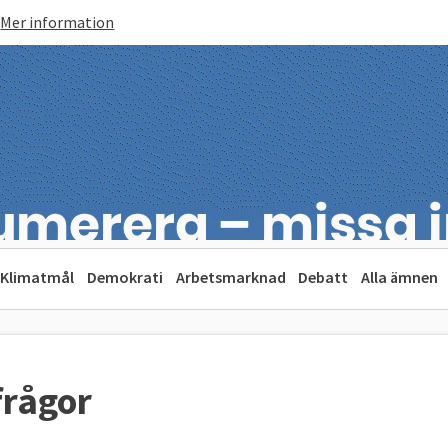
Mer information
Klimatmål
Demokrati
Arbetsmarknad
Debatt
Alla ämnen
frågor