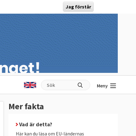
Jag förstår
Meny
Mer fakta
Vad är detta?
Här kan du läsa om EU-ländernas