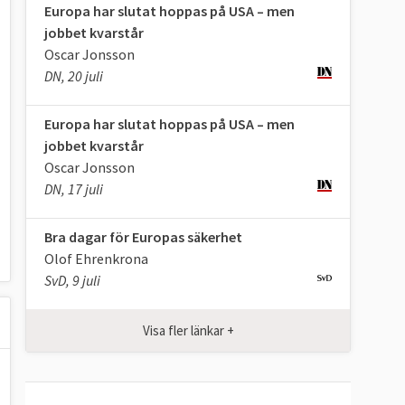
Europa har slutat hoppas på USA – men
jobbet kvarstår
Oscar Jonsson
DN, 20 juli
Europa har slutat hoppas på USA – men
jobbet kvarstår
Oscar Jonsson
DN, 17 juli
Bra dagar för Europas säkerhet
Olof Ehrenkrona
SvD, 9 juli
Visa fler länkar +