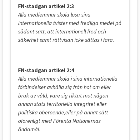
FN-stadgan artikel 2:3
Alla medlemmar skola lösa sina
internationella tvister med fredliga medel på
sådant sätt, att internationell fred och
säkerhet samt rättvisan icke sättas i fara.
FN-stadgan artikel 2:4
Alla medlemmar skola i sina internationella
förbindelser avhålla sig från hot om eller
bruk av våld, vare sig riktat mot någon
annan stats territoriella integritet eller
politiska oberoende,eller på annat sätt
oförenligt med Förenta Nationernas
ändamål.