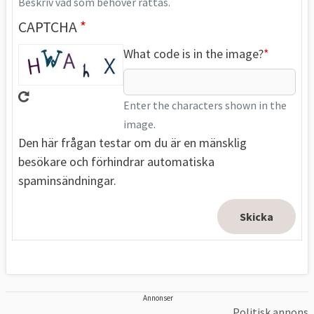
Beskriv vad som behöver rättas.
CAPTCHA
What code is in the image?
Enter the characters shown in the
image.
Den här frågan testar om du är en mänsklig
besökare och förhindrar automatiska
spaminsändningar.
Annonser
Politisk annons