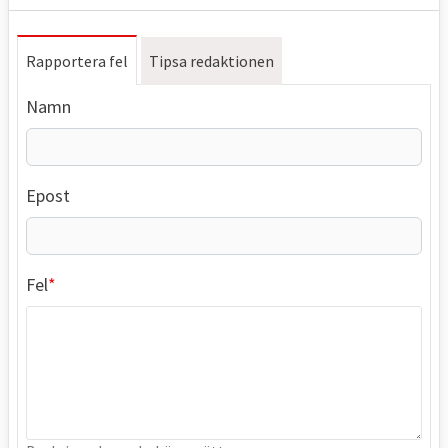
Rapportera fel
Tipsa redaktionen
Namn
Epost
Fel