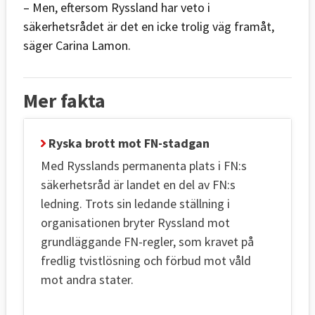
– Men, eftersom Ryssland har veto i
säkerhetsrådet är det en icke trolig väg framåt,
säger Carina Lamon.
Mer fakta
Ryska brott mot FN-stadgan
Med Rysslands permanenta plats i FN:s
säkerhetsråd är landet en del av FN:s
ledning. Trots sin ledande ställning i
organisationen bryter Ryssland mot
grundläggande FN-regler, som kravet på
fredlig tvistlösning och förbud mot våld
mot andra stater.