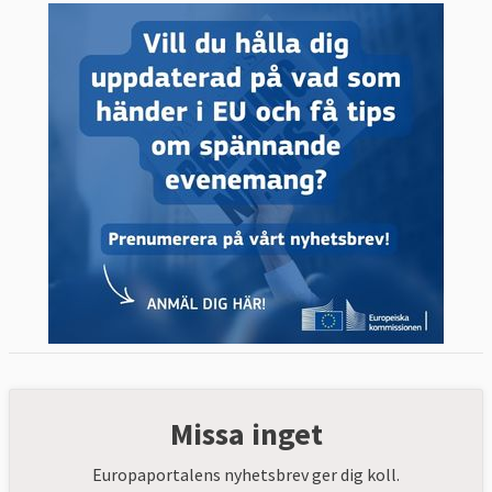
Missa inget
Europaportalens nyhetsbrev ger dig koll.