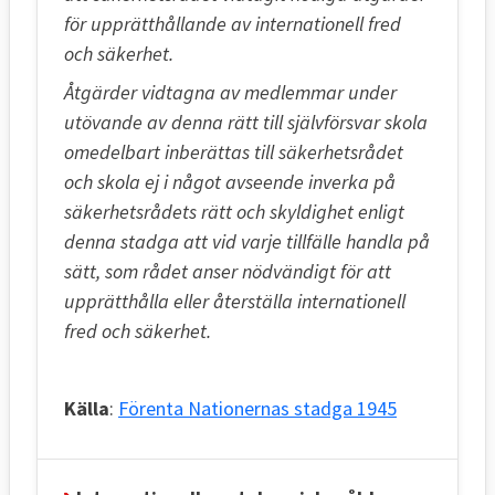
för upprätthållande av internationell fred
och säkerhet.
Åtgärder vidtagna av medlemmar under
utövande av denna rätt till självförsvar skola
omedelbart inberättas till säkerhetsrådet
och skola ej i något avseende inverka på
säkerhetsrådets rätt och skyldighet enligt
denna stadga att vid varje tillfälle handla på
sätt, som rådet anser nödvändigt för att
upprätthålla eller återställa internationell
fred och säkerhet.
Källa
:
Förenta Nationernas stadga 1945