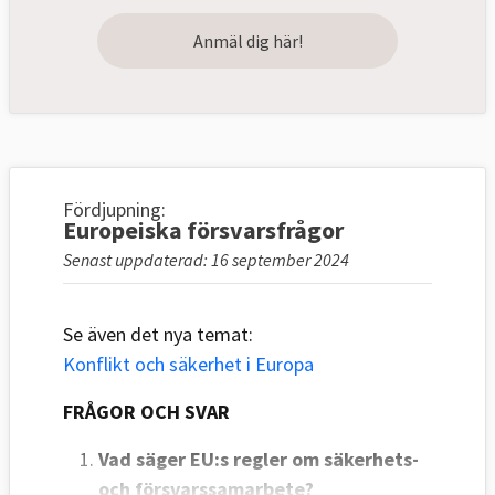
Anmäl dig här!
Fördjupning:
Europeiska försvarsfrågor
Senast uppdaterad: 16 september 2024
Se även det nya temat:
Konflikt och säkerhet i Europa
FRÅGOR OCH SVAR
Vad säger EU:s regler om säkerhets-
och försvarssamarbete?