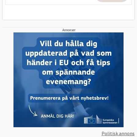
Annonser
Politisk annons