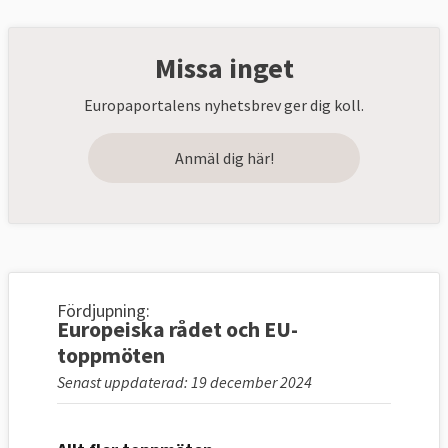
Missa inget
Europaportalens nyhetsbrev ger dig koll.
Anmäl dig här!
Fördjupning:
Europeiska rådet och EU-
toppmöten
Senast uppdaterad: 19 december 2024