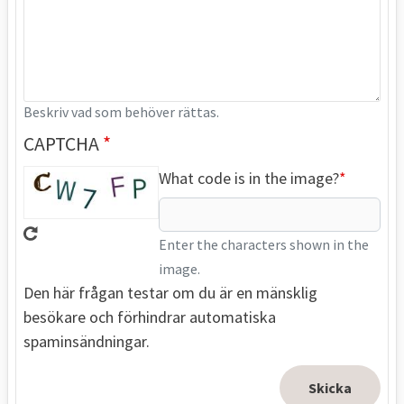
Beskriv vad som behöver rättas.
CAPTCHA
What code is in the image?
Enter the characters shown in the
image.
Den här frågan testar om du är en mänsklig
besökare och förhindrar automatiska
spaminsändningar.