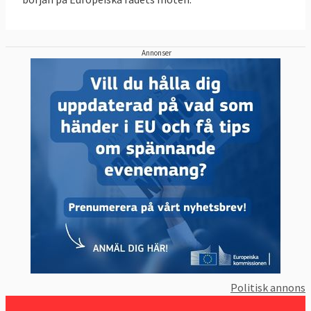
Annonser
Politisk annons