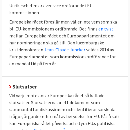
Utrikeschefen är även vice ordförande i EU-
kommissionen.
Europeiska rådet föreslår men väljer inte vem som ska
bli EU-kommissionens ordförande. Det finns
en tvist
mellan Europeiska rådet och Europaparlamentet om
hur nomineringen ska gå till. Den luxemburgske
kristdemokraten
Jean-Claude Juncker
valdes 2014 av
Europaparlamentet som kommissionsordförande för
en mandattid på fem år.
Slutsatser
Vid varje möte antar Europeiska rådet så kallade
slutsatser. Slutsatserna är ett dokument som
sammanfattar diskussionen och identifierar särskilda
frågor, åtgärder eller mål av betydelse för EU. På så sätt
kan Europeiska rådet påverka och styra EU:s politiska