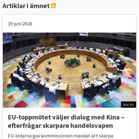
Artiklar i ämnet
19 juni 2026
Bild: EU
EU-toppmötet väljer dialog med Kina –
efterfrågar skarpare handelsvapen
EU-ledarna gav kommissionen mandat att skärpa