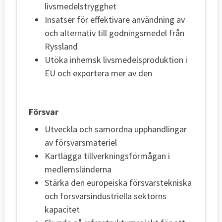
livsmedelstrygghet
Insatser för effektivare användning av
och alternativ till gödningsmedel från
Ryssland
Utöka inhemsk livsmedelsproduktion i
EU och exportera mer av den
Försvar
Utveckla och samordna upphandlingar
av försvarsmateriel
Kartlägga tillverkningsförmågan i
medlemsländerna
Stärka den europeiska försvarstekniska
och försvarsindustriella sektorns
kapacitet