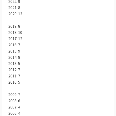
2022: 9
Läs mer
2021: 8
2020: 13
2019: 8
2018: 10
2017: 12
2016: 7
2015: 9
2014: 8
2013: 5
2012: 7
2011: 7
2010: 5
2009: 7
2008: 6
2007: 4
2006: 4