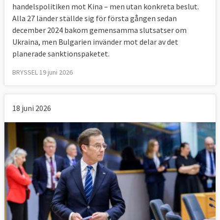
handelspolitiken mot Kina – men utan konkreta beslut.
Alla 27 länder ställde sig för första gången sedan
december 2024 bakom gemensamma slutsatser om
Ukraina, men Bulgarien invänder mot delar av det
planerade sanktionspaketet.
BRYSSEL 19 juni 2026
18 juni 2026