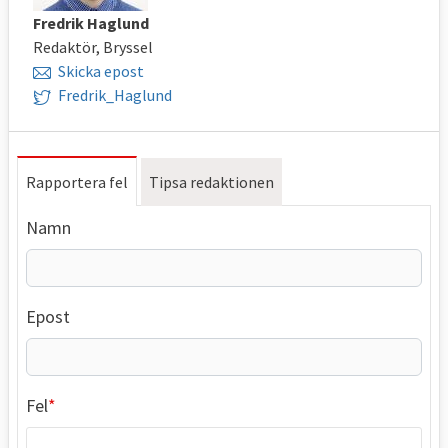
Fredrik Haglund
Redaktör, Bryssel
Skicka epost
Fredrik_Haglund
Rapportera fel
Tipsa redaktionen
Namn
Epost
Fel