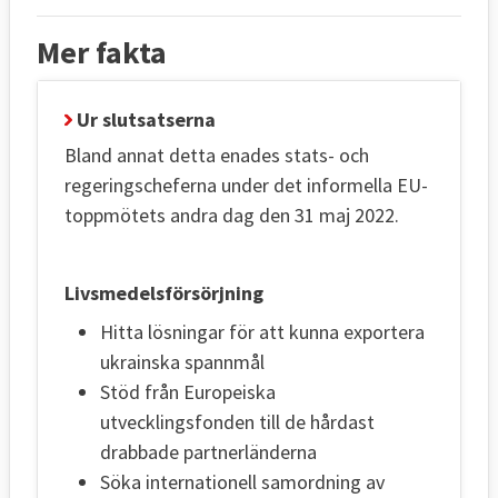
Mer fakta
Ur slutsatserna
Bland annat detta enades stats- och
regeringscheferna under det informella EU-
toppmötets andra dag den 31 maj 2022.
Livsmedelsförsörjning
Hitta lösningar för att kunna exportera
ukrainska spannmål
Stöd från Europeiska
utvecklingsfonden till de hårdast
drabbade partnerländerna
Söka internationell samordning av