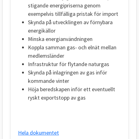
stigande energipriserna genom
exempelvis tillfälliga pristak för import
Skynda på utvecklingen av förnybara
energikällor
Minska energianvändningen
Koppla samman gas- och elnät mellan
medlemsländer
Infrastruktur för flytande naturgas
Skynda på inlagringen av gas inför
kommande vinter
Höja beredskapen inför ett eventuellt
ryskt exportstopp av gas
Hela dokumentet