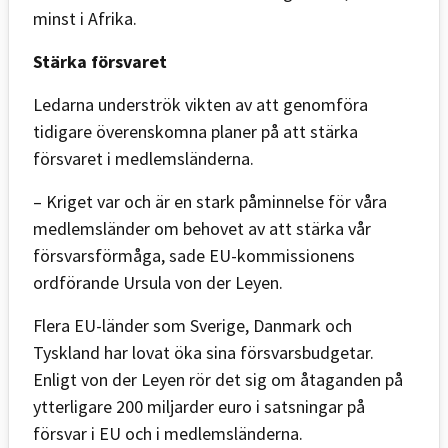
minst i Afrika.
Stärka försvaret
Ledarna underströk vikten av att genomföra
tidigare överenskomna planer på att stärka
försvaret i medlemsländerna.
– Kriget var och är en stark påminnelse för våra
medlemsländer om behovet av att stärka vår
försvarsförmåga, sade EU-kommissionens
ordförande Ursula von der Leyen.
Flera EU-länder som Sverige, Danmark och
Tyskland har lovat öka sina försvarsbudgetar.
Enligt von der Leyen rör det sig om åtaganden på
ytterligare 200 miljarder euro i satsningar på
försvar i EU och i medlemsländerna.