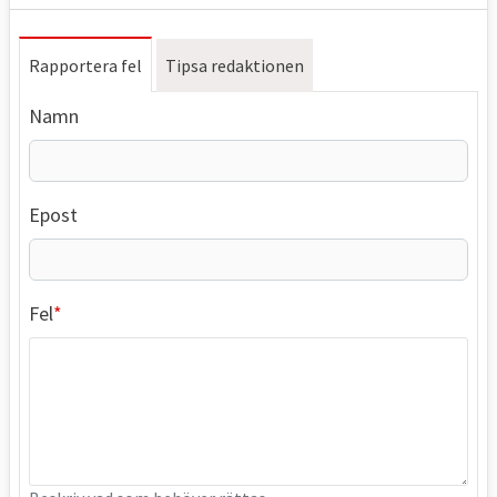
Rapportera fel
Tipsa redaktionen
Namn
Epost
Fel