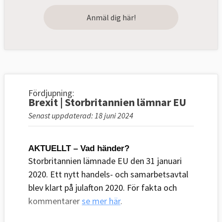
Anmäl dig här!
Fördjupning:
Brexit | Storbritannien lämnar EU
Senast uppdaterad: 18 juni 2024
AKTUELLT – Vad händer?
Storbritannien lämnade EU den 31 januari
2020. Ett nytt handels- och samarbetsavtal
blev klart på julafton 2020. För fakta och
kommentarer
se mer här
.