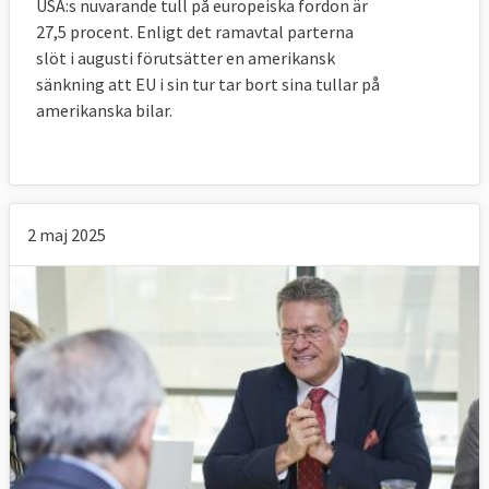
USA:s nuvarande tull på europeiska fordon är
27,5 procent. Enligt det ramavtal parterna
slöt i augusti förutsätter en amerikansk
sänkning att EU i sin tur tar bort sina tullar på
amerikanska bilar.
2 maj 2025