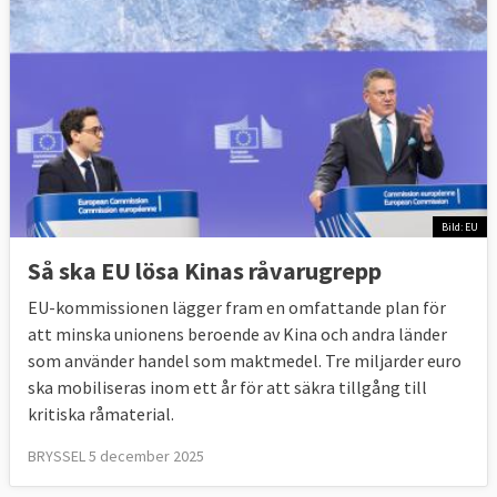
Bild: EU
Så ska EU lösa Kinas råvarugrepp
EU-kommissionen lägger fram en omfattande plan för
att minska unionens beroende av Kina och andra länder
som använder handel som maktmedel. Tre miljarder euro
ska mobiliseras inom ett år för att säkra tillgång till
kritiska råmaterial.
BRYSSEL 5 december 2025