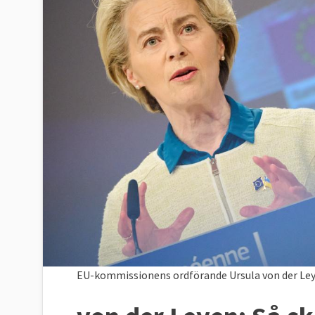
EU-kommissionens ordförande Ursula von der Leye