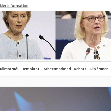
Mer information
Klimatmål
Demokrati
Arbetsmarknad
Debatt
Alla ämnen