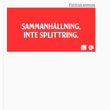
Politisk annons