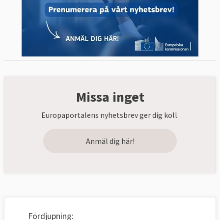
Missa inget
Europaportalens nyhetsbrev ger dig koll.
Anmäl dig här!
Fördjupning: