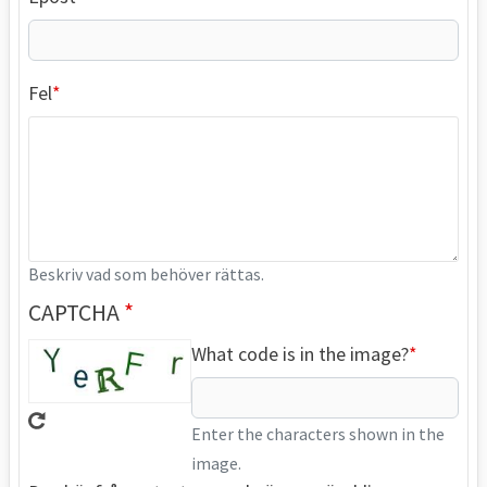
Fel
Beskriv vad som behöver rättas.
CAPTCHA
What code is in the image?
Enter the characters shown in the
image.