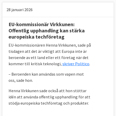
28 januari 2026
EU-kommissionär Virkkunen:
Offentlig upphandling kan stärka
europeiska techföretag
EU-kommissionären Henna Virkkunen, sade på
tisdagen att det är viktigt att Europa inte är
beroende av ett land eller ett företag när det
kommer till kritisk teknologi,
skriver Politico
.
– Beroenden kan användas som vapen mot
oss, sade hon.
Henna Virkkunen sade också att hon stöttar
idén att använda offentlig upphandling för att
stödja europeiska techföretag och produkter.