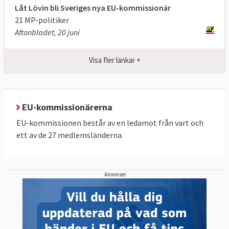
Låt Lövin bli Sveriges nya EU-kommissionär
21 MP-politiker
Aftonbladet, 20 juni
Visa fler länkar +
EU-kommissionärerna
EU-kommissionen består av en ledamot från vart och
ett av de 27 medlemsländerna.
Annonser