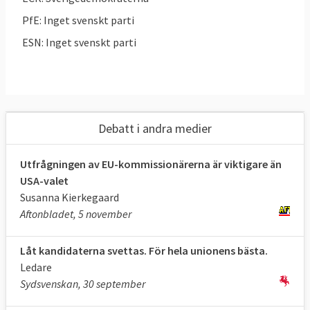
PfE: Inget svenskt parti
ESN: Inget svenskt parti
Debatt i andra medier
Utfrågningen av EU-kommissionärerna är viktigare än
USA-valet
Susanna Kierkegaard
Aftonbladet, 5 november
Låt kandidaterna svettas. För hela unionens bästa.
Ledare
Sydsvenskan, 30 september