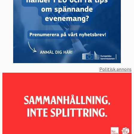
Politisk annons