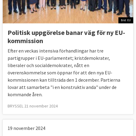
Bild: EU
Politisk uppgörelse banar väg för ny EU-
kommission
Efter en veckas intensiva förhandlingar har tre
partigrupper i EU-parlamentet; kristdemokrater,
liberaler och socialdemokrater, nått en
överenskommelse som öppnar för att den nya EU-
kommissionen kan tillträda den 1 december.
Partierna
lovar att samarbeta "i en konstruktiv anda" under de
kommande åren.
BRYSSEL 21 november 2024
19 november 2024