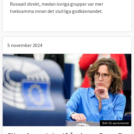
Roswall direkt, medan övriga grupper var mer
tveksamma innan det slutliga godkännandet.
5 november 2024
Bild: EU-parlamentet