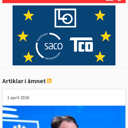
Artiklar i ämnet
1 april 2026