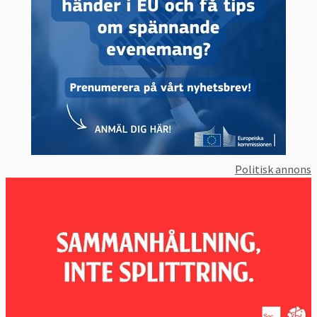
Politisk annons