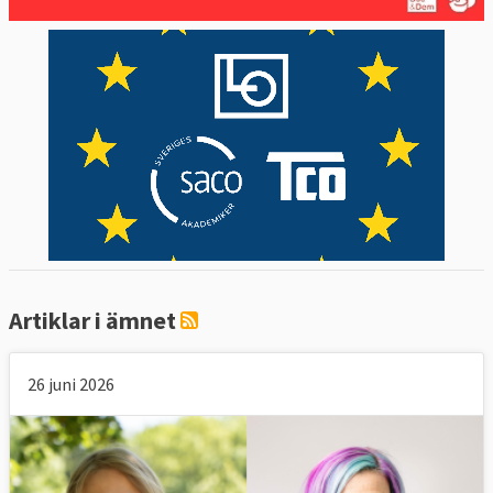
Artiklar i ämnet
26 juni 2026