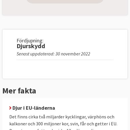
Fördjupning:
Djurskydd
Senast uppdaterad: 30 november 2022
Mer fakta
Djur i EU-länderna
Det finns cirka två miljarder kycklingar, värphöns och
kalkoner och 300 miljoner kor, svin, får och getter i EU.