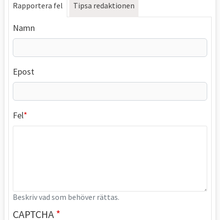
Rapportera fel
Tipsa redaktionen
Namn
Epost
Fel
Beskriv vad som behöver rättas.
CAPTCHA