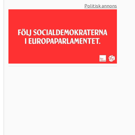
Politisk annons