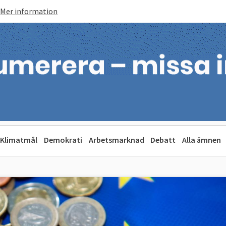
Mer information
Klimatmål
Demokrati
Arbetsmarknad
Debatt
Alla ämnen