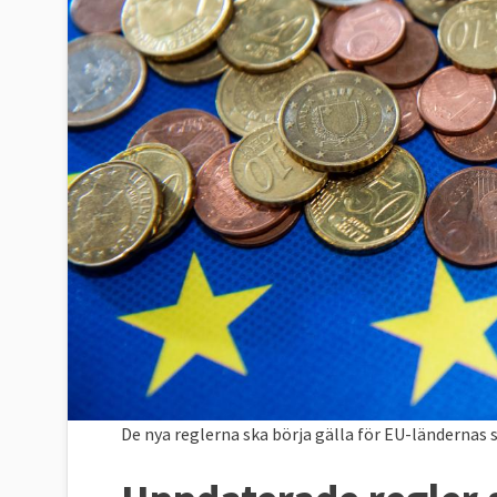
De nya reglerna ska börja gälla för EU-ländernas 