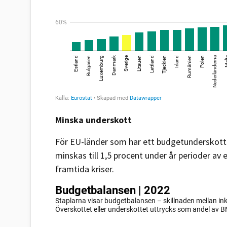
Minska underskott
För EU-länder som har ett budgetunderskott
minskas till 1,5 procent under år perioder av e
framtida kriser.