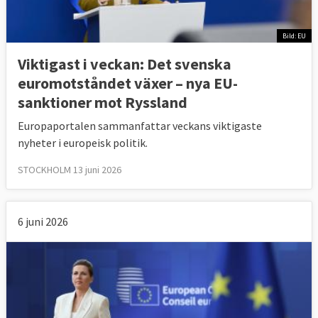
Bild: EU
Viktigast i veckan: Det svenska
euromotståndet växer – nya EU-
sanktioner mot Ryssland
Europaportalen sammanfattar veckans viktigaste
nyheter i europeisk politik.
STOCKHOLM 13 juni 2026
6 juni 2026