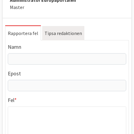
Master
Rapportera fel
Tipsa redaktionen
Namn
Epost
Fel