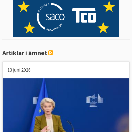
Artiklar i ämnet
13 juni 2026