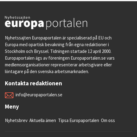
Nyhetssajten Europaportalen är specialiserad på EU och
Europa med opartisk bevakning från egna redaktioner i
Stockholm och Bryssel. Tidningen startade 12 april 2000.
Europaportalen ägs av föreningen Europaportalen.se vars
medlemsorganisationer representerar arbetsgivare eller
löntagare på den svenska arbetsmarknaden.
Kontakta redaktionen
info@europaportalen.se
Meny
Nyhetsbrev
Aktuella ämen
Tipsa Europaportalen
Om oss