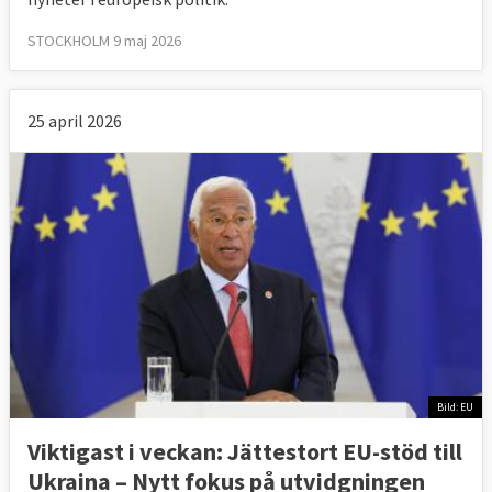
STOCKHOLM 9 maj 2026
25 april 2026
Bild: EU
Viktigast i veckan: Jättestort EU-stöd till
Ukraina – Nytt fokus på utvidgningen