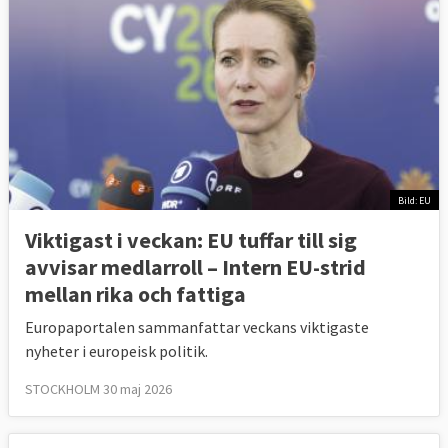
Bild: EU
Viktigast i veckan: EU tuffar till sig
avvisar medlarroll – Intern EU-strid
mellan rika och fattiga
Europaportalen sammanfattar veckans viktigaste
nyheter i europeisk politik.
STOCKHOLM 30 maj 2026