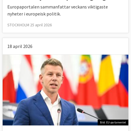
Europaportalen sammanfattar veckans viktigaste
nyheter i europeisk politik.
STOCKHOLM 25 april 2026
18 april 2026
Bild: EU-parlamentet