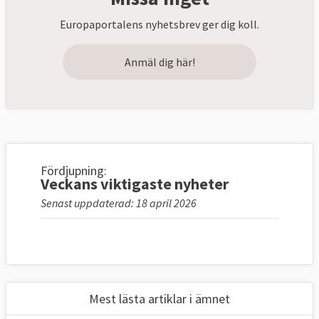
Europaportalens nyhetsbrev ger dig koll.
Anmäl dig här!
Fördjupning:
Veckans viktigaste nyheter
Senast uppdaterad: 18 april 2026
Mest lästa artiklar i ämnet