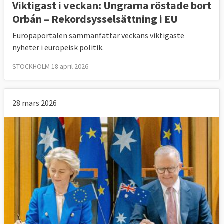
Viktigast i veckan: Ungrarna röstade bort
Orbán – Rekordsysselsättning i EU
Europaportalen sammanfattar veckans viktigaste
nyheter i europeisk politik.
STOCKHOLM 18 april 2026
28 mars 2026