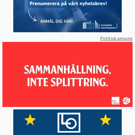
Politisk annons