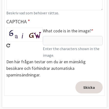
Beskriv vad som behöver rättas.
CAPTCHA
What code is in the image?
Enter the characters shown in the
image.
Den här frågan testar om du är en mänsklig
besökare och förhindrar automatiska
spaminsändningar.