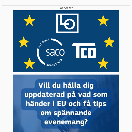
Annonser