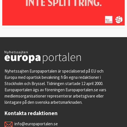
Nyhetssajten Europaportalen är specialiserad på EU och
Europa med opartisk bevakning från egna redaktioner i
Stockholm och Bryssel. Tidningen startade 12 april 2000.
Europaportalen ägs av föreningen Europaportalen.se vars
medlemsorganisationer representerar arbetsgivare eller
löntagare på den svenska arbetsmarknaden.
Kontakta redaktionen
info@europaportalen.se