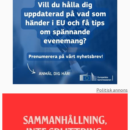
Politisk annons