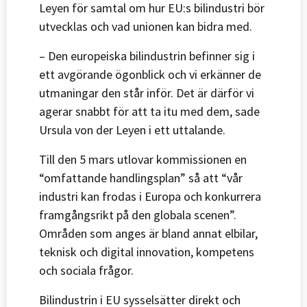
Leyen för samtal om hur EU:s bilindustri bör
utvecklas och vad unionen kan bidra med.
– Den europeiska bilindustrin befinner sig i
ett avgörande ögonblick och vi erkänner de
utmaningar den står inför. Det är därför vi
agerar snabbt för att ta itu med dem, sade
Ursula von der Leyen i ett uttalande.
Till den 5 mars utlovar kommissionen en
“omfattande handlingsplan” så att “vår
industri kan frodas i Europa och konkurrera
framgångsrikt på den globala scenen”.
Områden som anges är bland annat elbilar,
teknisk och digital innovation, kompetens
och sociala frågor.
Bilindustrin i EU sysselsätter direkt och