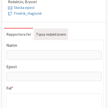
Redaktör, Bryssel
Skicka epost
Fredrik_Haglund
Rapportera fel
Tipsa redaktionen
Namn
Epost
Fel