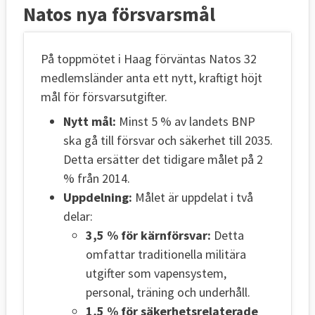
Natos nya försvarsmål
På toppmötet i Haag förväntas Natos 32
medlemsländer anta ett nytt, kraftigt höjt
mål för försvarsutgifter.
Nytt mål:
Minst 5 % av landets BNP
ska gå till försvar och säkerhet till 2035.
Detta ersätter det tidigare målet på 2
% från 2014.
Uppdelning:
Målet är uppdelat i två
delar:
3,5 % för kärnförsvar:
Detta
omfattar traditionella militära
utgifter som vapensystem,
personal, träning och underhåll.
1,5 % för säkerhetsrelaterade