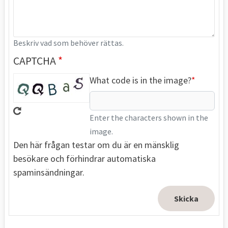
Beskriv vad som behöver rättas.
CAPTCHA
What code is in the image?
Enter the characters shown in the
image.
Den här frågan testar om du är en mänsklig
besökare och förhindrar automatiska
spaminsändningar.