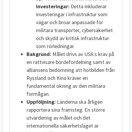
investeringar:
Detta inkluderar
investeringar i infrastruktur som
vägar och broar anpassade för
militära transporter, cybersäkerhet
och skydd av kritisk infrastruktur
som rörledningar.
Bakgrund:
Målet drivs av USA:s krav på
en rättvisare bördefördelning samt av
alliansens bedömning att hotbilden från
Ryssland och Kina kräver en
fundamental ökning av den militära
förmågan.
Uppföljning:
Länderna ska årligen
rapportera sina framsteg. En större
utvärdering av målet och det
internationella säkerhetsläget är