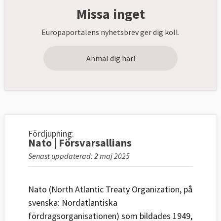
Missa inget
Europaportalens nyhetsbrev ger dig koll.
Anmäl dig här!
Fördjupning:
Nato | Försvarsallians
Senast uppdaterad: 2 maj 2025
Nato (North Atlantic Treaty Organization, på
svenska: Nordatlantiska
fördragsorganisationen) som bildades 1949,