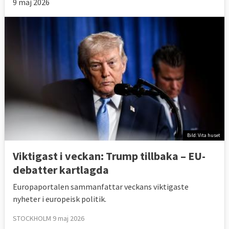
9 maj 2026
Bild: Vita huset
Viktigast i veckan: Trump tillbaka – EU-
debatter kartlagda
Europaportalen sammanfattar veckans viktigaste
nyheter i europeisk politik.
STOCKHOLM 9 maj 2026