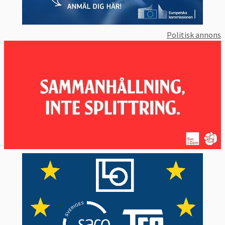
Politisk annons