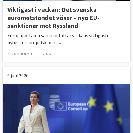
Viktigast i veckan: Det svenska
euromotståndet växer – nya EU-
sanktioner mot Ryssland
Europaportalen sammanfattar veckans viktigaste
nyheter i europeisk politik.
STOCKHOLM 13 juni 2026
6 juni 2026