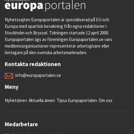
Nyhetssajten Europaportalen är specialiserad på EU och
Europa med opartisk bevakning från egna redaktioner i
Stockholm och Bryssel. Tidningen startade 12 april 2000.
Europaportalen ägs av föreningen Europaportalen.se vars
medlemsorganisationer representerar arbetsgivare eller
löntagare på den svenska arbetsmarknaden.
Kontakta redaktionen
info@europaportalen.se
Meny
Nyhetsbrev
Aktuella ämen
Tipsa Europaportalen
Om oss
Medarbetare