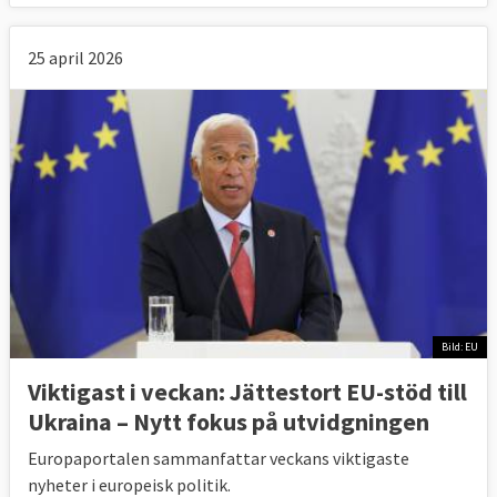
25 april 2026
Bild: EU
Viktigast i veckan: Jättestort EU-stöd till
Ukraina – Nytt fokus på utvidgningen
Europaportalen sammanfattar veckans viktigaste
nyheter i europeisk politik.