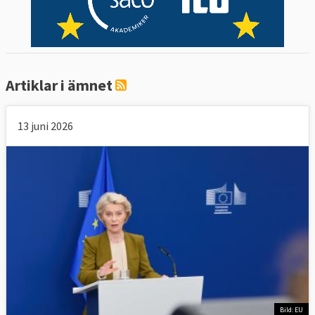
Artiklar i ämnet
13 juni 2026
Bild: EU