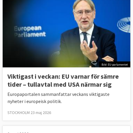
Bild: EU-parlamentet
Viktigast i veckan: EU varnar för sämre
tider – tullavtal med USA närmar sig
Europaportalen sammanfattar veckans viktigaste
nyheter i europeisk politik.
STOCKHOLM 23 maj 2026