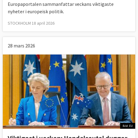
Europaportalen sammanfattar veckans viktigaste
nyheter i europeisk politik.
STOCKHOLM 18 april 2026
28 mars 2026
Bild: EU