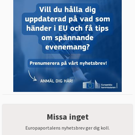
Missa inget
Europaportalens nyhetsbrev ger dig koll.