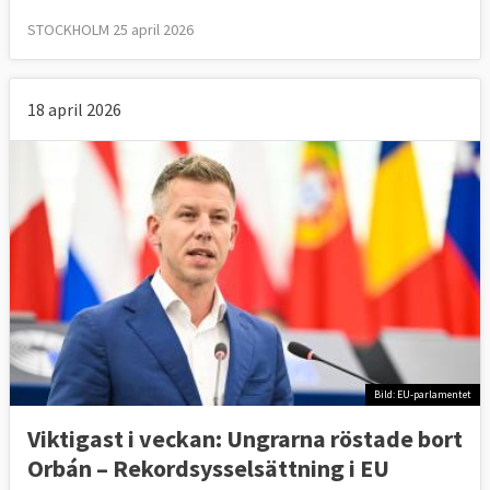
STOCKHOLM 25 april 2026
18 april 2026
Bild: EU-parlamentet
Viktigast i veckan: Ungrarna röstade bort
Orbán – Rekordsysselsättning i EU