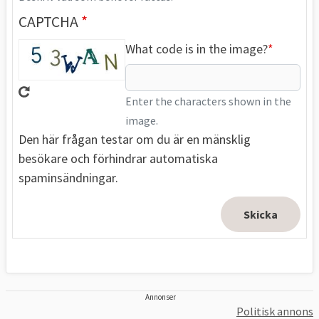
CAPTCHA
What code is in the image?
Enter the characters shown in the
image.
Den här frågan testar om du är en mänsklig
besökare och förhindrar automatiska
spaminsändningar.
Annonser
Politisk annons