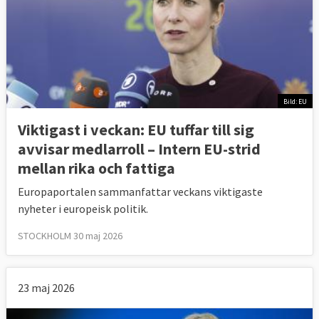
Bild: EU
Viktigast i veckan: EU tuffar till sig
avvisar medlarroll – Intern EU-strid
mellan rika och fattiga
Europaportalen sammanfattar veckans viktigaste
nyheter i europeisk politik.
STOCKHOLM 30 maj 2026
23 maj 2026