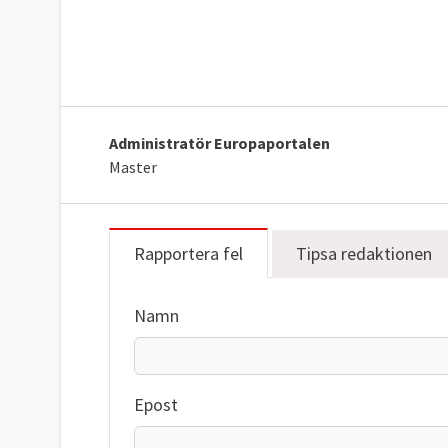
Administratör Europaportalen
Master
Rapportera fel
Tipsa redaktionen
Namn
Epost