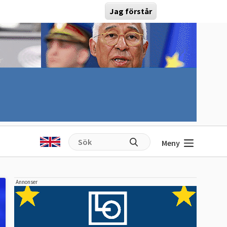
Jag förstår
Meny
Annonser