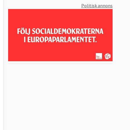
Politisk annons