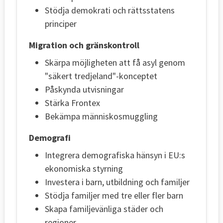
Stödja demokrati och rättsstatens
principer
Migration och gränskontroll
Skärpa möjligheten att få asyl genom
"säkert tredjeland"-konceptet
Påskynda utvisningar
Stärka Frontex
Bekämpa människosmuggling
Demografi
Integrera demografiska hänsyn i EU:s
ekonomiska styrning
Investera i barn, utbildning och familjer
Stödja familjer med tre eller fler barn
Skapa familjevänliga städer och
regioner