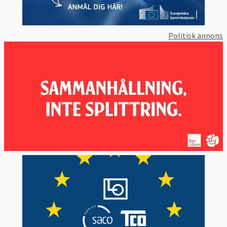
Politisk annons