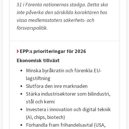
51 i Förenta nationernas stadga. Detta ska
inte påverka den särskilda karaktären hos
vissa medlemsstaters säkerhets- och
försvarspolitik.
EPP:s prioriteringar för 2026
Ekonomisk tillväxt
Minska byråkratin och förenkla EU-
lagstiftning
Slutföra den inre marknaden
Stärka industrisektorer som bilindustri,
stål och kemi
Investera i innovation och digital teknik
(AI, chips, biotech)
Förhandla fram frihandelsavtal (USA,