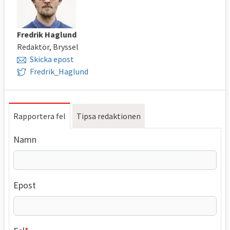
Fredrik Haglund
Redaktör, Bryssel
Skicka epost
Fredrik_Haglund
Rapportera fel
Tipsa redaktionen
Namn
Epost