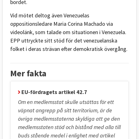
bordet.
Vid mötet deltog även Venezuelas
oppositionsledare Maria Corina Machado via
videolänk, som talade om situationen i Venezuela.
EPP uttryckte sitt stöd för det venezuelanska
folket i deras strävan efter demokratisk övergång.
Mer fakta
EU-fördragets artikel 42.7
Om en medlemsstat skulle utsättas för ett
väpnat angrepp på sitt territorium, är de
övriga medlemsstaterna skyldiga att ge den
medlemsstaten stöd och bistånd med alla till
buds stående medel i enlighet med artikel