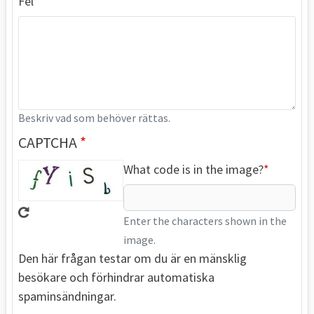
Fel
Beskriv vad som behöver rättas.
CAPTCHA
What code is in the image?
Enter the characters shown in the
image.
Den här frågan testar om du är en mänsklig
besökare och förhindrar automatiska
spaminsändningar.