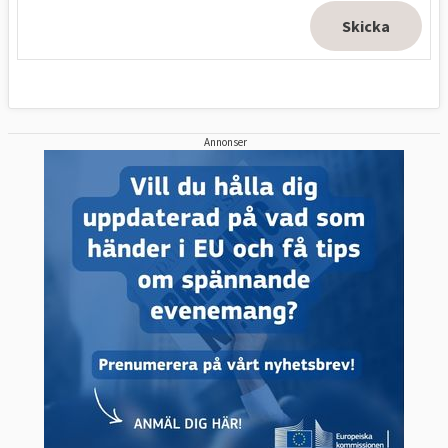
Annonser