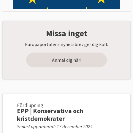
Missa inget
Europaportalens nyhetsbrev ger dig koll.
Anmäl dig här!
Fördjupning:
EPP | Konservativa och
kristdemokrater
Senast uppdaterad: 17 december 2024