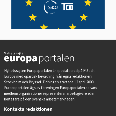
Nyhetssajten Europaportalen är specialiserad på EU och
Europa med opartisk bevakning från egna redaktioner i
Stockholm och Bryssel. Tidningen startade 12 april 2000.
Europaportalen ägs av föreningen Europaportalen.se vars
medlemsorganisationer representerar arbetsgivare eller
löntagare på den svenska arbetsmarknaden.
Kontakta redaktionen