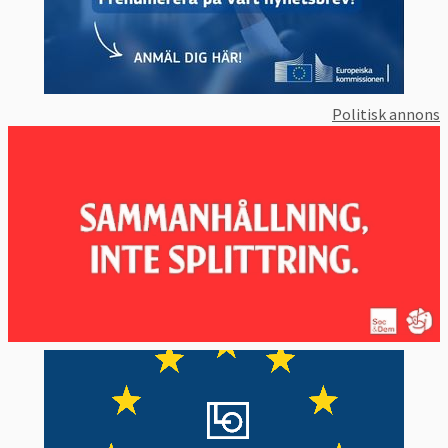
Politisk annons