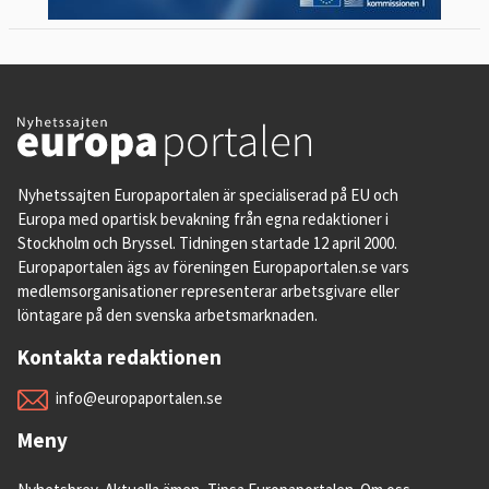
Nyhetssajten Europaportalen är specialiserad på EU och
Europa med opartisk bevakning från egna redaktioner i
Stockholm och Bryssel. Tidningen startade 12 april 2000.
Europaportalen ägs av föreningen Europaportalen.se vars
medlemsorganisationer representerar arbetsgivare eller
löntagare på den svenska arbetsmarknaden.
Kontakta redaktionen
info@europaportalen.se
Meny