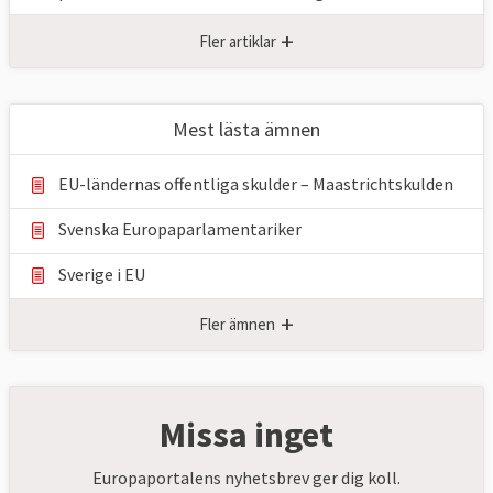
+
Fler artiklar
Mest lästa ämnen
EU-ländernas offentliga skulder – Maastrichtskulden
Svenska Europaparlamentariker
Sverige i EU
+
Fler ämnen
Missa inget
Europaportalens nyhetsbrev ger dig koll.